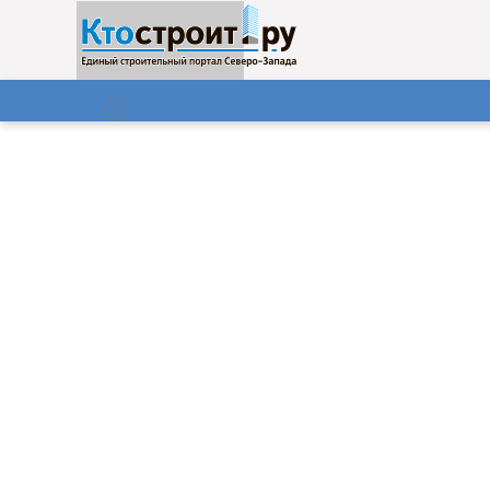
О нас
Газета
10.08.2026