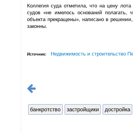
Коллегия суда отметила, что на цену лот
судов «не имелось оснований полагать, ч
объекта прекращены», написано в решении,
законны.
Недвижимость и строительство Пе
Источник:
банкротство
застройщики
достройка