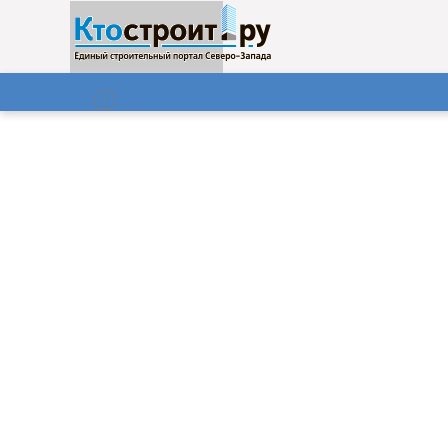
О нас
Газета
09.08.2026