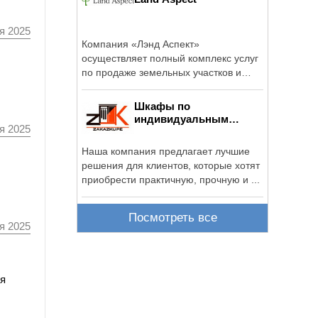
я 2025
Компания «Лэнд Аспект»
осуществляет полный комплекс услуг
по продаже земельных участков и
юридическому ...
Шкафы по
индивидуальным
я 2025
проектам
Наша компания предлагает лучшие
решения для клиентов, которые хотят
приобрести практичную, прочную и ...
Посмотреть все
я 2025
ля