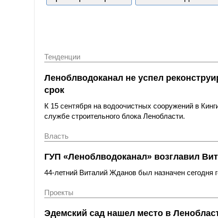
Тенденции
Леноблводоканал не успел реконструи
срок
К 15 сентября на водоочистных сооружений в Кинг
службе строительного блока Ленобласти.
Власть
ГУП «Леноблводоканал» возглавил Ви
44-летний Виталий Жданов был назначен сегодня
Проекты
Эдемский сад нашел место в Леноблас