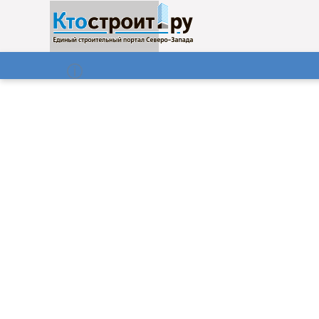
О нас
Газета
08.08.2026