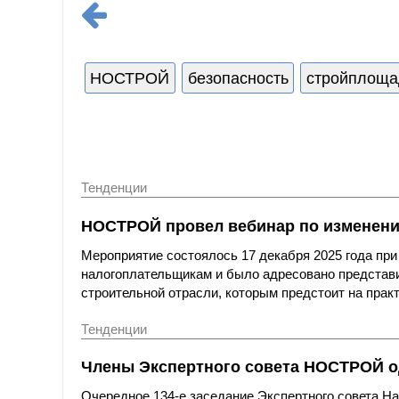
НОСТРОЙ
безопасность
стройплоща
Тенденции
НОСТРОЙ провел вебинар по изменени
Мероприятие состоялось 17 декабря 2025 года пр
налогоплательщикам и было адресовано представ
строительной отрасли, которым предстоит на практ
Тенденции
Члены Экспертного совета НОСТРОЙ од
Очередное 134-е заседание Экспертного совета Н