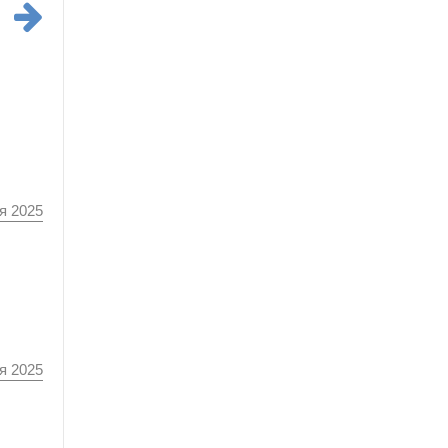
я 2025
я 2025