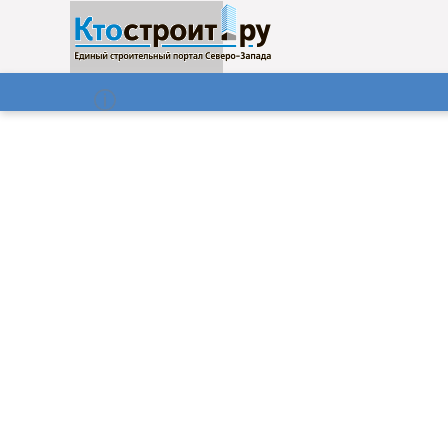
О нас
Газета
07.08.2026