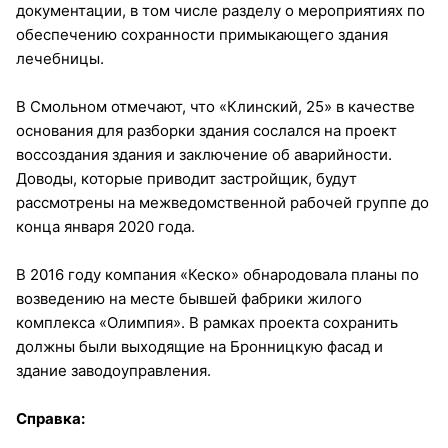
документации, в том числе разделу о мероприятиях по
обеспечению сохранности примыкающего здания
лечебницы.
В Смольном отмечают, что «Клинский, 25» в качестве
основания для разборки здания сослался на проект
воссоздания здания и заключение об аварийности.
Доводы, которые приводит застройщик, будут
рассмотрены на межведомственной рабочей группе до
конца января 2020 года.
В 2016 году компания «Кеско» обнародовала планы по
возведению на месте бывшей фабрики жилого
комплекса «Олимпия». В рамках проекта сохранить
должны были выходящие на Бронницкую фасад и
здание заводоуправления.
Справка: