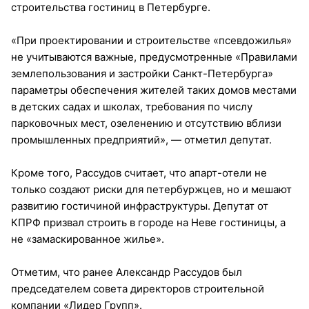
строительства гостиниц в Петербурге.
«При проектировании и строительстве «псевдожилья»
не учитываются важные, предусмотренные «Правилами
землепользования и застройки Санкт-Петербурга»
параметры обеспечения жителей таких домов местами
в детских садах и школах, требования по числу
парковочных мест, озеленению и отсутствию вблизи
промышленных предприятий», — отметил депутат.
Кроме того, Рассудов считает, что апарт-отели не
только создают риски для петербуржцев, но и мешают
развитию гостичиной инфраструктуры. Депутат от
КПРФ призвал строить в городе на Неве гостиницы, а
не «замаскированное жилье».
Отметим, что ранее Александр Рассудов был
председателем совета директоров строительной
компании «Лидер Групп».