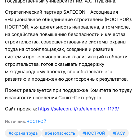
государственный университет им. А.С. Пушкина.
Стратегический партнер SAFECON – Ассоциация
«Национальное объединение строителей» (НОСТРОЙ).
НОСТРОЙ, чья деятельность направлена, в том числе,
на содействие повышению безопасности и качества
строительства, совершенствование системы охраны
труда на стройплощадках, создание и развитие
системы профессиональных квалификаций в области
строительства, готов оказывать поддержку
международному проекту, способствовать его
развитию и продвижению долгосрочных результатов.
Проект реализуется при поддержке Комитета по труду
и занятости населения Санкт-Петербурга.
Сайт проекта:
https://safecon.fi/ru/elementor-1179/
Источник:
НОСТРОЙ
#охрана труда
#безопасность
#НОСТРОЙ
#ГАСУ