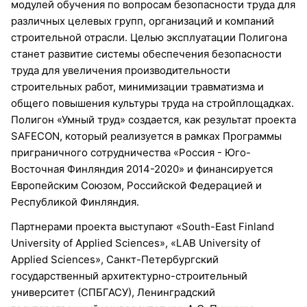
модулей обучения по вопросам безопасности труда для
различных целевых групп, организаций и компаний
строительной отрасли. Целью эксплуатации Полигона
станет развитие системы обеспечения безопасности
труда для увеличения производительности
строительных работ, минимизации травматизма и
общего повышения культуры труда на стройплощадках.
Полигон «Умный труд» создается, как результат проекта
SAFECON, который реализуется в рамках Программы
приграничного сотрудничества «Россия - Юго-
Восточная Финляндия 2014-2020» и финансируется
Европейским Союзом, Российской Федерацией и
Республикой Финляндия.
Партнерами проекта выступают «South-East Finland
University of Applied Sciences», «LAB University of
Applied Sciences», Санкт-Петербургский
государственный архитектурно-строительный
университет (СПБГАСУ), Ленинградский