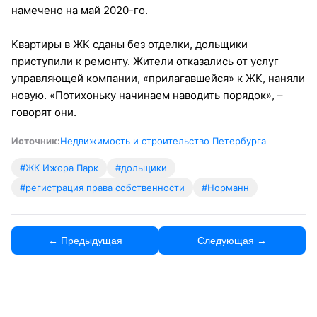
намечено на май 2020-го.
Квартиры в ЖК сданы без отделки, дольщики
приступили к ремонту. Жители отказались от услуг
управляющей компании, «прилагавшейся» к ЖК, наняли
новую. «Потихоньку начинаем наводить порядок», –
говорят они.
Источник:
Недвижимость и строительство Петербурга
#ЖК Ижора Парк
#дольщики
#регистрация права собственности
#Норманн
← Предыдущая
Следующая →