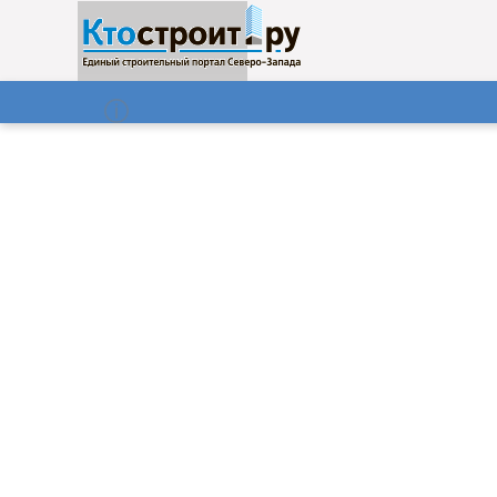
О нас
Газета
06.08.2026