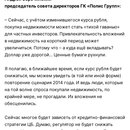
председатель совета директоров ГК «Полис Групп»:
– Сейчас, с учётом изменившегося курса рубля,
покупка недвижимости может стать «тихой гаванью»
для частных инвесторов. Привлекательность вложений
в недвижимость на короткий период может
увеличиться. Потому что – а куда ещё вкладывать?
Доллар уже дорогой… Ценные бумаги рухнули.
Я полагаю, в ближайшее время, если курс рубля будет
снижаться, мы можем увидеть (в той или иной форме)
повторение сценария 2014 года. И ведь люди, которые
на той волне спроса покупали недвижимость, по
крайней мере, не прогадали. Их вложения не
обесценились.
Сейчас многое будет зависеть от кредитно-финансовой
стратегии ЦБ. Думаю, регулятор не будет снижать