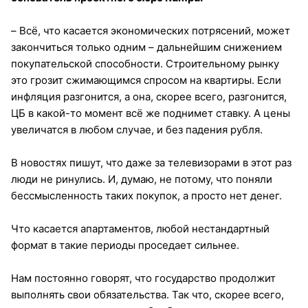
– Всё, что касается экономических потрясений, может
закончиться только одним – дальнейшим снижением
покупательской способности. Строительному рынку
это грозит сжимающимся спросом на квартиры. Если
инфляция разгонится, а она, скорее всего, разгонится,
ЦБ в какой-то момент всё же поднимет ставку. А цены
увеличатся в любом случае, и без падения рубля.
В новостях пишут, что даже за телевизорами в этот раз
люди не ринулись. И, думаю, не потому, что поняли
бессмысленность таких покупок, а просто нет денег.
Что касается апартаментов, любой нестандартный
формат в такие периоды проседает сильнее.
Нам постоянно говорят, что государство продолжит
выполнять свои обязательства. Так что, скорее всего,