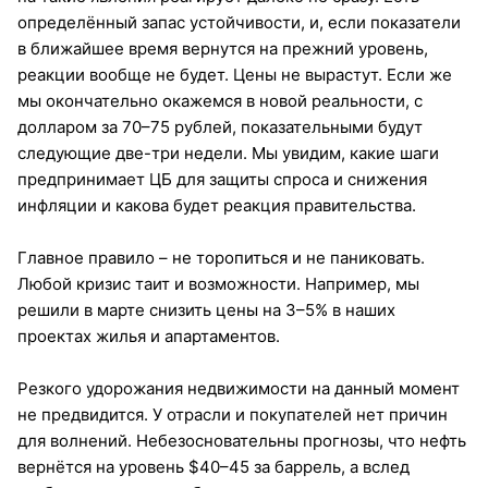
определённый запас устойчивости, и, если показатели
в ближайшее время вернутся на прежний уровень,
реакции вообще не будет. Цены не вырастут. Если же
мы окончательно окажемся в новой реальности, с
долларом за 70–75 рублей, показательными будут
следующие две-три недели. Мы увидим, какие шаги
предпринимает ЦБ для защиты спроса и снижения
инфляции и какова будет реакция правительства.
Главное правило – не торопиться и не паниковать.
Любой кризис таит и возможности. Например, мы
решили в марте снизить цены на 3–5% в наших
проектах жилья и апартаментов.
Резкого удорожания недвижимости на данный момент
не предвидится. У отрасли и покупателей нет причин
для волнений. Небезосновательны прогнозы, что нефть
вернётся на уровень $40–45 за баррель, а вслед