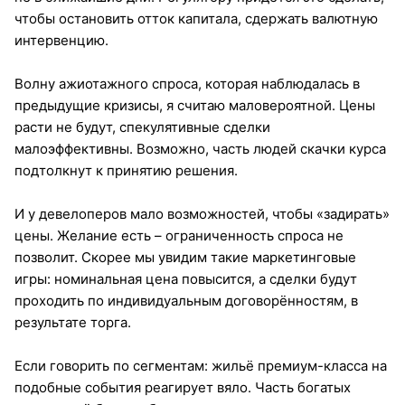
чтобы остановить отток капитала, сдержать валютную
интервенцию.
Волну ажиотажного спроса, которая наблюдалась в
предыдущие кризисы, я считаю маловероятной. Цены
расти не будут, спекулятивные сделки
малоэффективны. Возможно, часть людей скачки курса
подтолкнут к принятию решения.
И у девелоперов мало возможностей, чтобы «задирать»
цены. Желание есть – ограниченность спроса не
позволит. Скорее мы увидим такие маркетинговые
игры: номинальная цена повысится, а сделки будут
проходить по индивидуальным договорённостям, в
результате торга.
Если говорить по сегментам: жильё премиум-класса на
подобные события реагирует вяло. Часть богатых