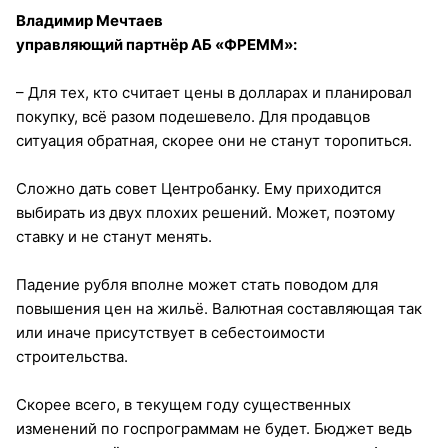
Владимир Мечтаев
управляющий партнёр АБ «ФРЕММ»:
– Для тех, кто считает цены в долларах и планировал
покупку, всё разом подешевело. Для продавцов
ситуация обратная, скорее они не станут торопиться.
Сложно дать совет Центробанку. Ему приходится
выбирать из двух плохих решений. Может, поэтому
ставку и не станут менять.
Падение рубля вполне может стать поводом для
повышения цен на жильё. Валютная составляющая так
или иначе присутствует в себестоимости
строительства.
Скорее всего, в текущем году существенных
изменений по госпрограммам не будет. Бюджет ведь