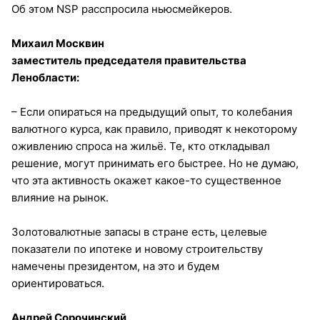
Об этом NSP расспросила ньюсмейкеров.
Михаил Москвин
заместитель председателя правительства
Ленобласти:
– Если опираться на предыдущий опыт, то колебания
валютного курса, как правило, приводят к некоторому
оживлению спроса на жильё. Те, кто откладывал
решение, могут принимать его быстрее. Но не думаю,
что эта активность окажет какое-то существенное
влияние на рынок.
Золотовалютные запасы в стране есть, целевые
показатели по ипотеке и новому строительству
намечены президентом, на это и будем
ориентироваться.
Андрей Сорочинский