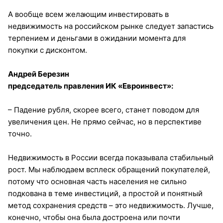
А вообще всем желающим инвестировать в
недвижимость на российском рынке следует запастись
терпением и деньгами в ожидании момента для
покупки с дисконтом.
Андрей Березин
председатель правления ИК «Евроинвест»:
– Падение рубля, скорее всего, станет поводом для
увеличения цен. Не прямо сейчас, но в перспективе
точно.
Недвижимость в России всегда показывала стабильный
рост. Мы наблюдаем всплеск обращений покупателей,
потому что основная часть населения не сильно
подкована в теме инвестиций, а простой и понятный
метод сохранения средств – это недвижимость. Лучше,
конечно, чтобы она была достроена или почти