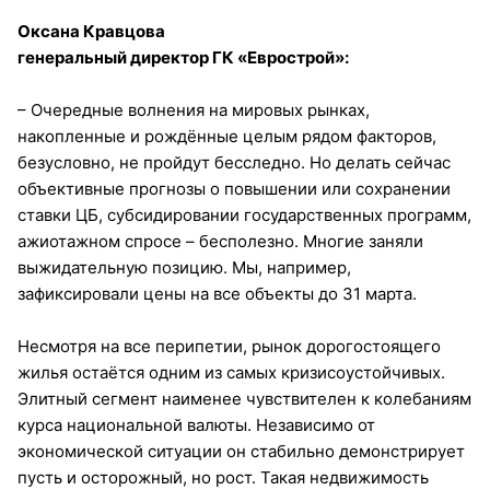
Оксана Кравцова
генеральный директор ГК «Еврострой»:
– Очередные волнения на мировых рынках,
накопленные и рождённые целым рядом факторов,
безусловно, не пройдут бесследно. Но делать сейчас
объективные прогнозы о повышении или сохранении
ставки ЦБ, субсидировании государственных программ,
ажиотажном спросе – бесполезно. Многие заняли
выжидательную позицию. Мы, например,
зафиксировали цены на все объекты до 31 марта.
Несмотря на все перипетии, рынок дорогостоящего
жилья остаётся одним из самых кризисоустойчивых.
Элитный сегмент наименее чувствителен к колебаниям
курса национальной валюты. Независимо от
экономической ситуации он стабильно демонстрирует
пусть и осторожный, но рост. Такая недвижимость