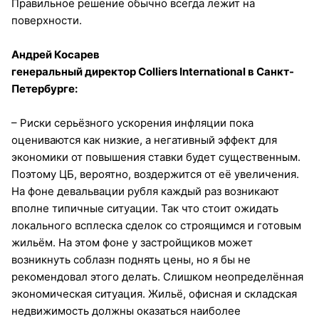
Правильное решение обычно всегда лежит на
поверхности.
Андрей Косарев
генеральный директор Colliers International в Санкт-
Петербурге:
– Риски серьёзного ускорения инфляции пока
оцениваются как низкие, а негативный эффект для
экономики от повышения ставки будет существенным.
Поэтому ЦБ, вероятно, воздержится от её увеличения.
На фоне девальвации рубля каждый раз возникают
вполне типичные ситуации. Так что стоит ожидать
локального всплеска сделок со строящимся и готовым
жильём. На этом фоне у застройщиков может
возникнуть соблазн поднять цены, но я бы не
рекомендовал этого делать. Слишком неопределённая
экономическая ситуация. Жильё, офисная и складская
недвижимость должны оказаться наиболее