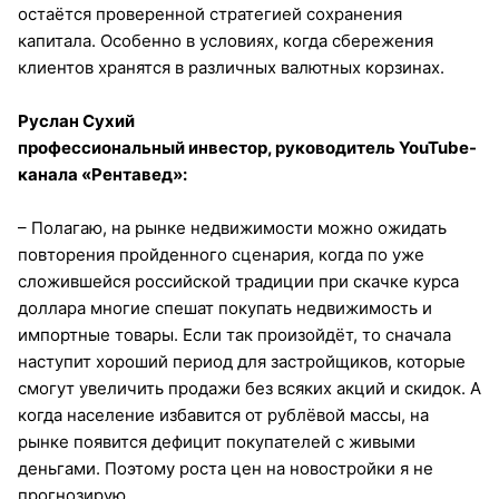
остаётся проверенной стратегией сохранения
капитала. Особенно в условиях, когда сбережения
клиентов хранятся в различных валютных корзинах.
Руслан Сухий
профессиональный инвестор, руководитель YouTube-
канала «Рентавед»:
– Полагаю, на рынке недвижимости можно ожидать
повторения пройденного сценария, когда по уже
сложившейся российской традиции при скачке курса
доллара многие спешат покупать недвижимость и
импортные товары. Если так произойдёт, то сначала
наступит хороший период для застройщиков, которые
смогут увеличить продажи без всяких акций и скидок. А
когда население избавится от рублёвой массы, на
рынке появится дефицит покупателей с живыми
деньгами. Поэтому роста цен на новостройки я не
прогнозирую.