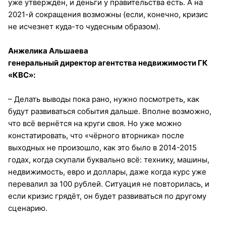
уже утверждён, и деньги у правительства есть. А на
2021-й сокращения возможны (если, конечно, кризис
не исчезнет куда-то чудесным образом).
Анжелика Альшаева
генеральный директор агентства недвижимости ГК
«КВС»:
– Делать выводы пока рано, нужно посмотреть, как
будут развиваться события дальше. Вполне возможно,
что всё вернётся на круги своя. Но уже можно
констатировать, что «чёрного вторника» после
выходных не произошло, как это было в 2014-2015
годах, когда скупали буквально всё: технику, машины,
недвижимость, евро и доллары, даже когда курс уже
перевалил за 100 рублей. Ситуация не повторилась, и
если кризис грядёт, он будет развиваться по другому
сценарию.