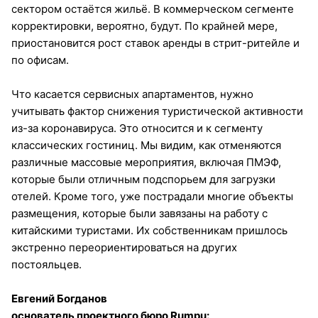
сектором остаётся жильё. В коммерческом сегменте
корректировки, вероятно, будут. По крайней мере,
приостановится рост ставок аренды в стрит-ритейле и
по офисам.
Что касается сервисных апартаментов, нужно
учитывать фактор снижения туристической активности
из-за коронавируса. Это относится и к сегменту
классических гостиниц. Мы видим, как отменяются
различные массовые мероприятия, включая ПМЭФ,
которые были отличным подспорьем для загрузки
отелей. Кроме того, уже пострадали многие объекты
размещения, которые были завязаны на работу с
китайскими туристами. Их собственникам пришлось
экстренно переориентироваться на других
постояльцев.
Евгений Богданов
основатель проектного бюро Rumpu: