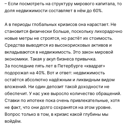
– Если посмотреть на структуру мирового капитала, то
доля недвижимости составляет в нём до 60%.
А в периоды глобальных кризисов она нарастает. Не
становится физически больше, поскольку лихорадочно
новые метры не строятся, но растёт их стоимость.
Средства выводятся из высокорисковых активов и
вкладываются в недвижимость. Это закон мировой
экономики. Такая у акул бизнеса привычка.
За последние пять лет в Петербурге «квадрат»
подорожал на 40%. Вот и ответ: недвижимость
остаётся абсолютно надёжным и ликвидным видом
вложений. Ни один депозит такой доходности не
обеспечит. У нас уже выросло количество обращений.
Ставки по ипотеке пока очень привлекательные, хотя
не факт, что они долго сохранятся на этом уровне.
Вопрос только в том, в кризис какой глубины мы
войдём.