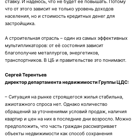
ставку. И надеюсь, что не будет её повышать. Потому
что от этого зависит не только уровень доходов
населения, но и стоимость кредитных денег для
застройщика.
А строительная отрасль – один из самых эффективных
мультипликаторов: от её состояния зависит
благополучие металлургов, энергетиков,
транспортников. В ЦБ и правительстве это понимают.
Сергей Терентьев
директор департамента недвижимости Группы ЦДС:
– Ситуация на рынке строящегося жилья стабильна,
ажиотажного спроса нет. Однако количество
обращений за уточнениями условий продаж, наличия
квартир и цен на них в последние дни возросло. Можно
предположить, что часть граждан рассматривает
объекты недвижимости как способ сохранения