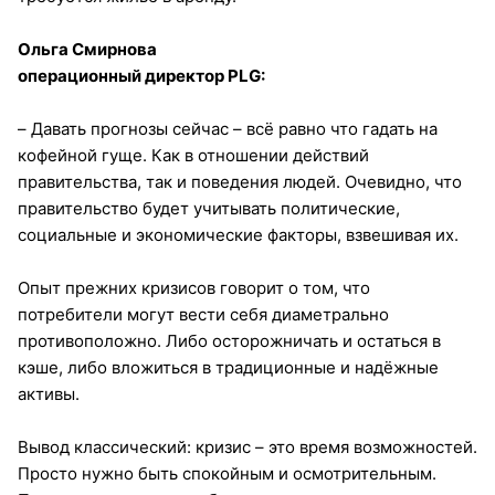
Ольга Смирнова
операционный директор PLG:
– Давать прогнозы сейчас – всё равно что гадать на
кофейной гуще. Как в отношении действий
правительства, так и поведения людей. Очевидно, что
правительство будет учитывать политические,
социальные и экономические факторы, взвешивая их.
Опыт прежних кризисов говорит о том, что
потребители могут вести себя диаметрально
противоположно. Либо осторожничать и остаться в
кэше, либо вложиться в традиционные и надёжные
активы.
Вывод классический: кризис – это время возможностей.
Просто нужно быть спокойным и осмотрительным.