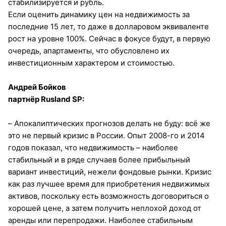
стабилизируется и рубль.
Если оценить динамику цен на недвижимость за
последние 15 лет, то даже в долларовом эквиваленте
рост на уровне 100%. Сейчас в фокусе будут, в первую
очередь, апартаменты, что обусловлено их
инвестиционным характером и стоимостью.
Андрей Бойков
партнёр Rusland SP:
– Апокалиптических прогнозов делать не буду: всё же
это не первый кризис в России. Опыт 2008-го и 2014
годов показал, что недвижимость – наиболее
стабильный и в ряде случаев более прибыльный
вариант инвестиций, нежели фондовые рынки. Кризис
как раз лучшее время для приобретения недвижимых
активов, поскольку есть возможность договориться о
хорошей цене, а затем получить неплохой доход от
аренды или перепродажи. Наиболее стабильным