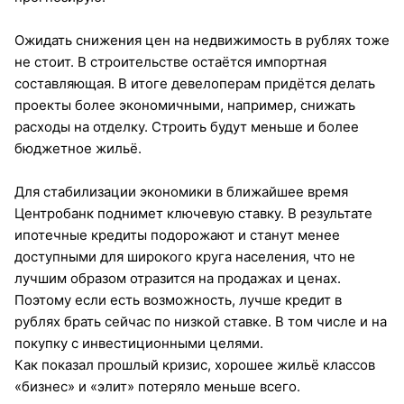
Ожидать снижения цен на недвижимость в рублях тоже
не стоит. В строительстве остаётся импортная
составляющая. В итоге девелоперам придётся делать
проекты более экономичными, например, снижать
расходы на отделку. Строить будут меньше и более
бюджетное жильё.
Для стабилизации экономики в ближайшее время
Центробанк поднимет ключевую ставку. В результате
ипотечные кредиты подорожают и станут менее
доступными для широкого круга населения, что не
лучшим образом отразится на продажах и ценах.
Поэтому если есть возможность, лучше кредит в
рублях брать сейчас по низкой ставке. В том числе и на
покупку с инвестиционными целями.
Как показал прошлый кризис, хорошее жильё классов
«бизнес» и «элит» потеряло меньше всего.