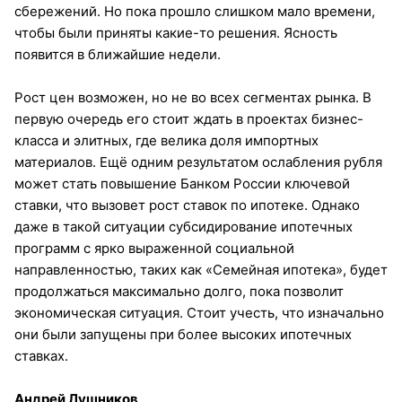
сбережений. Но пока прошло слишком мало времени,
чтобы были приняты какие-то решения. Ясность
появится в ближайшие недели.
Рост цен возможен, но не во всех сегментах рынка. В
первую очередь его стоит ждать в проектах бизнес-
класса и элитных, где велика доля импортных
материалов. Ещё одним результатом ослабления рубля
может стать повышение Банком России ключевой
ставки, что вызовет рост ставок по ипотеке. Однако
даже в такой ситуации субсидирование ипотечных
программ с ярко выраженной социальной
направленностью, таких как «Семейная ипотека», будет
продолжаться максимально долго, пока позволит
экономическая ситуация. Стоит учесть, что изначально
они были запущены при более высоких ипотечных
ставках.
Андрей Лушников