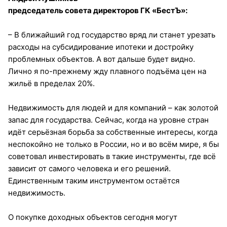
председатель совета директоров ГК «БестЪ»:
– В ближайший год государство вряд ли станет урезать
расходы на субсидирование ипотеки и достройку
проблемных объектов. А вот дальше будет видно.
Лично я по-прежнему жду плавного подъёма цен на
жильё в пределах 20%.
Недвижимость для людей и для компаний – как золотой
запас для государства. Сейчас, когда на уровне стран
идёт серьёзная борьба за собственные интересы, когда
неспокойно не только в России, но и во всём мире, я бы
советовал инвестировать в такие инструменты, где всё
зависит от самого человека и его решений.
Единственным таким инструментом остаётся
недвижимость.
О покупке доходных объектов сегодня могут