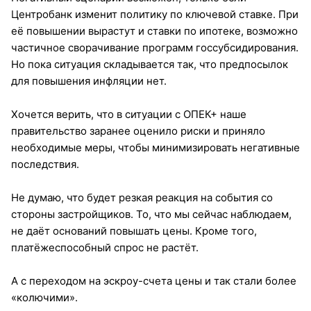
Центробанк изменит политику по ключевой ставке. При
её повышении вырастут и ставки по ипотеке, возможно
частичное сворачивание программ госсубсидирования.
Но пока ситуация складывается так, что предпосылок
для повышения инфляции нет.
Хочется верить, что в ситуации с ОПЕК+ наше
правительство заранее оценило риски и приняло
необходимые меры, чтобы минимизировать негативные
последствия.
Не думаю, что будет резкая реакция на события со
стороны застройщиков. То, что мы сейчас наблюдаем,
не даёт оснований повышать цены. Кроме того,
платёжеспособный спрос не растёт.
А с переходом на эскроу-счета цены и так стали более
«колючими».