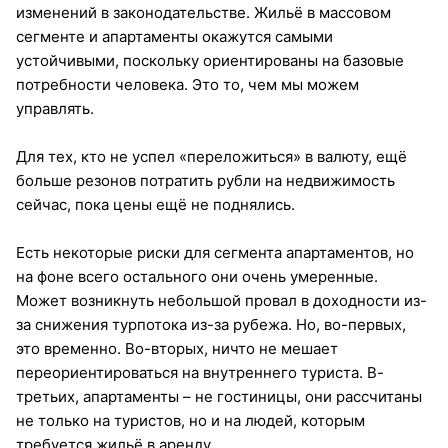
изменений в законодательстве. Жильё в массовом
сегменте и апартаменты окажутся самыми
устойчивыми, поскольку ориентированы на базовые
потребности человека. Это то, чем мы можем
управлять.
Для тех, кто не успел «переложиться» в валюту, ещё
больше резонов потратить рубли на недвижимость
сейчас, пока цены ещё не поднялись.
Есть некоторые риски для сегмента апартаментов, но
на фоне всего остального они очень умеренные.
Может возникнуть небольшой провал в доходности из-
за снижения турпотока из-за рубежа. Но, во-первых,
это временно. Во-вторых, ничто не мешает
переориентироваться на внутреннего туриста. В-
третьих, апартаменты – не гостиницы, они рассчитаны
не только на туристов, но и на людей, которым
требуется жильё в аренду.