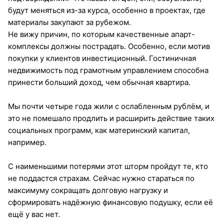
будут меняться из-за курса, особенно в проектах, где
материалы закупают за рубежом.
Не вижу причин, по которым качественные апарт-
комплексы должны пострадать. Особенно, если мотив
покупки у клиентов инвестиционный. Гостиничная
недвижимость под грамотным управлением способна
принести больший доход, чем обычная квартира.
Мы почти четыре года жили с ослабленным рублём, и
это не помешало продлить и расширить действие таких
социальных программ, как материнский капитал,
например.
С наименьшими потерями этот шторм пройдут те, кто
не поддастся страхам. Сейчас нужно стараться по
максимуму сокращать долговую нагрузку и
сформировать надёжную финансовую подушку, если её
ещё у вас нет.