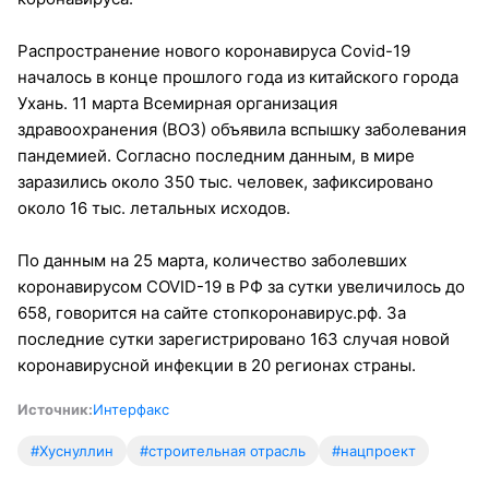
Распространение нового коронавируса Covid-19
началось в конце прошлого года из китайского города
Ухань. 11 марта Всемирная организация
здравоохранения (ВОЗ) объявила вспышку заболевания
пандемией. Согласно последним данным, в мире
заразились около 350 тыс. человек, зафиксировано
около 16 тыс. летальных исходов.
По данным на 25 марта, количество заболевших
коронавирусом COVID-19 в РФ за сутки увеличилось до
658, говорится на сайте стопкоронавирус.рф. За
последние сутки зарегистрировано 163 случая новой
коронавирусной инфекции в 20 регионах страны.
Источник:
Интерфакс
#Хуснуллин
#строительная отрасль
#нацпроект