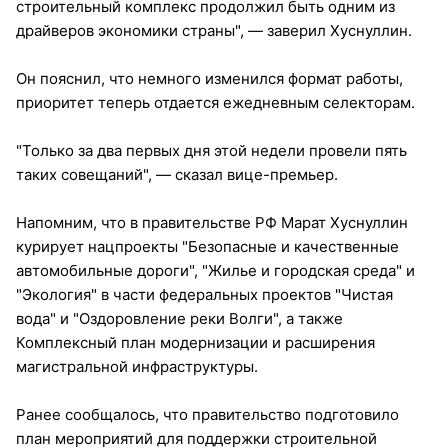
строительный комплекс продолжил быть одним из
драйверов экономики страны", — заверил Хуснуллин.
Он пояснил, что немного изменился формат работы,
приоритет теперь отдается ежедневным селекторам.
"Только за два первых дня этой недели провели пять
таких совещаний", — сказал вице-премьер.
Напомним, что в правительстве РФ Марат Хуснуллин
курирует нацпроекты "Безопасные и качественные
автомобильные дороги", "Жилье и городская среда" и
"Экология" в части федеральных проектов "Чистая
вода" и "Оздоровление реки Волги", а также
Комплексный план модернизации и расширения
магистральной инфраструктуры.
Ранее сообщалось, что правительство подготовило
план мероприятий для поддержки строительной