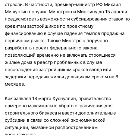
отрасли. В частности, премьер-министр РФ Михаил
Мишустин поручил Минстрою и Минфину до 15 апреля
предусмотреть возможности субсидирования ставок по
кредитам застройщиков по проектному
финансированию в случае падения темпов продаж на
первичном рынке. Также Минстрою поручено
разработать проект федерального закона,
позволяющий временно не включать строящиеся
жилые дома в реестр проблемных в случае
несоблюдения застройщиком сроков ввода или
задержки передачи жилья дольщикам сроком на 6
месяцев.
Как заявлял 18 марта Хуснуллин, правительство
намерено максимально убрать ограничения для
строительного бизнеса и ввести дополнительные
субсидии в связи со сложной экономической
ситуацией, вызванной распространением
коронавируса.