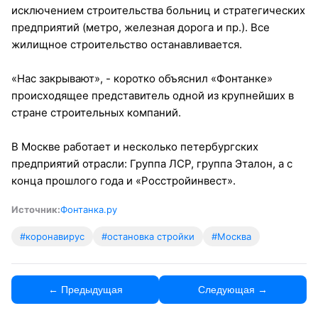
исключением строительства больниц и стратегических
предприятий (метро, железная дорога и пр.). Все
жилищное строительство останавливается.
«Нас закрывают», - коротко объяснил «Фонтанке»
происходящее представитель одной из крупнейших в
стране строительных компаний.
В Москве работает и несколько петербургских
предприятий отрасли: Группа ЛСР, группа Эталон, а с
конца прошлого года и «Росстройинвест».
Источник:
Фонтанка.ру
#коронавирус
#остановка стройки
#Москва
← Предыдущая
Следующая →