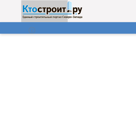
О нас
Газета
08.08.2026