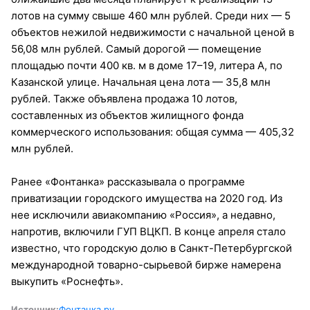
лотов на сумму свыше 460 млн рублей. Среди них — 5
объектов нежилой недвижимости с начальной ценой в
56,08 млн рублей. Самый дорогой — помещение
площадью почти 400 кв. м в доме 17–19, литера А, по
Казанской улице. Начальная цена лота — 35,8 млн
рублей. Также объявлена продажа 10 лотов,
составленных из объектов жилищного фонда
коммерческого использования: общая сумма — 405,32
млн рублей.
Ранее «Фонтанка» рассказывала о программе
приватизации городского имущества на 2020 год. Из
нее исключили авиакомпанию «Россия», а недавно,
напротив, включили ГУП ВЦКП. В конце апреля стало
известно, что городскую долю в Санкт-Петербургской
международной товарно-сырьевой бирже намерена
выкупить «Роснефть».
Источник:
Фонтанка.ру