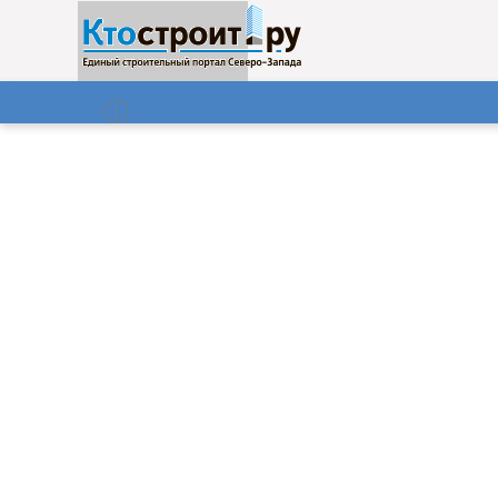
О нас
Газета
06.08.2026