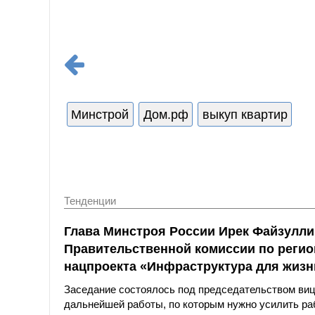
Минстрой
Дом.рф
выкуп квартир
Тенденции
Глава Минстроя России Ирек Файзулли
Правительственной комиссии по реги
нацпроекта «Инфраструктура для жизн
Заседание состоялось под председательством ви
дальнейшей работы, по которым нужно усилить р