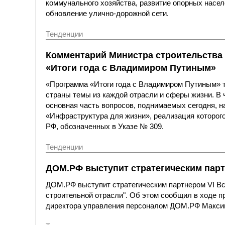
коммунального хозяйства, развитие опорных насел
обновление улично-дорожной сети.
Тенденции
Комментарий Министра строительства
«Итоги года с Владимиром Путиным»
«Программа «Итоги года с Владимиром Путиным» 
страны темы из каждой отрасли и сферы жизни. В
основная часть вопросов, поднимаемых сегодня, н
«Инфраструктура для жизни», реализация которого
РФ, обозначенных в Указе № 309.
Тенденции
ДОМ.РФ выступит стратегическим парт
ДОМ.РФ выступит стратегическим партнером VI Вс
строительной отрасли". Об этом сообщил в ходе 
директора управления персоналом ДОМ.РФ Макси