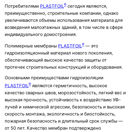
®
Потребителями
PLASTFOIL
сегодня являются,
преимущественно, строительные компании, однако
увеличиваются объемы использования материала для
возведения малоэтажных зданий, в том числе в сфере
индивидуального домостроения.
®
Полимерные мембраны
PLASTFOIL
— это
гидроизоляционный материал нового поколения,
обеспечивающий высокое качество защиты от
протечек строительных конструкций и оборудования.
Основными преимуществами гидроизоляции
®
PLASTFOIL
являются герметичность, высокое
качество сварных швов, морозостойкость, легкий вес и
высокая прочность, устойчивость к воздействию УФ-
лучей и химической агрессии, безопасность и высокая
скорость монтажа, экологичность и биостойкость,
пожарная безопасность и длительный срок службы —
от 50 лет. Качество мембран подтверждено