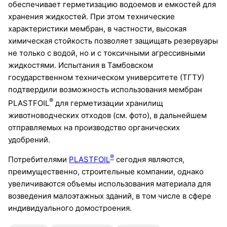
обеспечивает герметизацию водоемов и емкостей для
хранения жидкостей. При этом технические
характеристики мембран, в частности, высокая
химическая стойкость позволяет защищать резервуары
не только с водой, но и с токсичными агрессивными
жидкостями. Испытания в Тамбовском
государственном техническом университете (ТГТУ)
подтвердили возможность использования мембран
®
PLASTFOIL
для герметизации хранилищ
животноводческих отходов (см. фото), в дальнейшем
отправляемых на производство органических
удобрений.
®
Потребителями
PLASTFOIL
сегодня являются,
преимущественно, строительные компании, однако
увеличиваются объемы использования материала для
возведения малоэтажных зданий, в том числе в сфере
индивидуального домостроения.