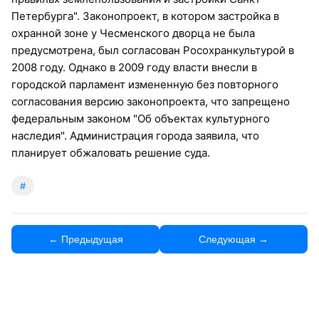
Петербурга". Законопроект, в котором застройка в
охранной зоне у Чесменского дворца не была
предусмотрена, был согласован Росохранкультурой в
2008 году. Однако в 2009 году власти внесли в
городской парламент измененную без повторного
согласования версию законопроекта, что запрещено
федеральным законом "Об объектах культурного
наследия". Администрация города заявила, что
планирует обжаловать решение суда.
#
← Предыдущая
Следующая →