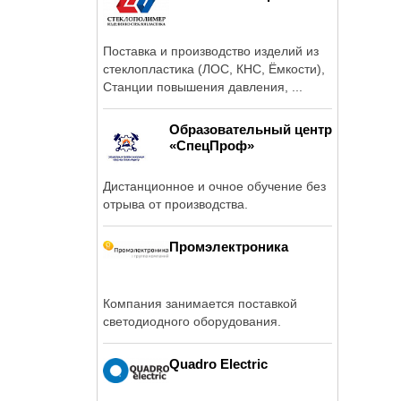
Поставка и производство изделий из
стеклопластика (ЛОС, КНС, Ёмкости),
Станции повышения давления, ...
Образовательный центр
«СпецПроф»
Дистанционное и очное обучение без
отрыва от производства.
Промэлектроника
Компания занимается поставкой
светодиодного оборудования.
Quadro Electric