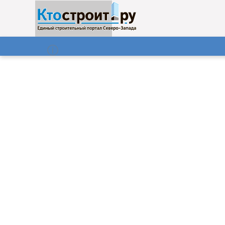
О нас
Газета
06.08.2026