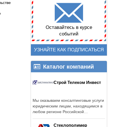
льстве
е
Оставайтесь в курсе
событий
УЗНАЙТЕ КАК ПОДПИСАТЬСЯ
Каталог компаний
Строй Телеком Инвест
Мы оказываем консалтинговые услуги
юридическим лицам, находящимся в
любом регионе Российской
Федерации.
Стеклополимер