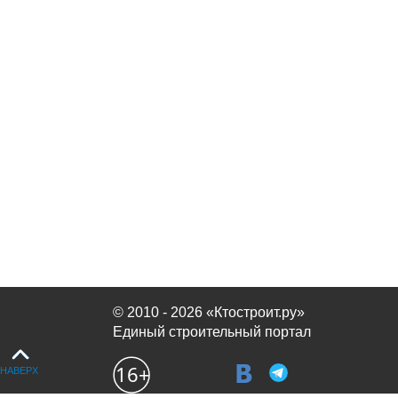
© 2010 - 2026 «Ктостроит.ру»
Единый строительный портал
НАВЕРХ