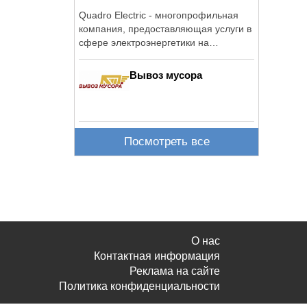
Quadro Electric - многопрофильная
компания, предоставляющая услуги в
сфере электроэнергетики на
территории России.
Вывоз мусора
Посмотреть все
О нас
Контактная информация
Реклама на сайте
Политика конфиденциальности