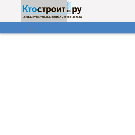
О нас
Газета
08.08.2026