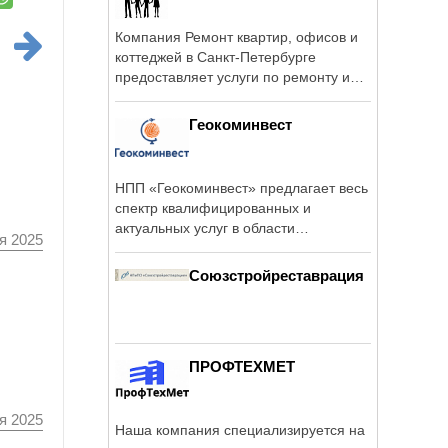
Компания Ремонт квартир, офисов и
коттеджей в Санкт-Петербурге
предоставляет услуги по ремонту и
отделке ...
Геокоминвест
НПП «Геокоминвест» предлагает весь
спектр квалифицированных и
актуальных услуг в области
я 2025
картографии, ...
Союзстройреставрация
ПРОФТЕХМЕТ
я 2025
Наша компания специализируется на