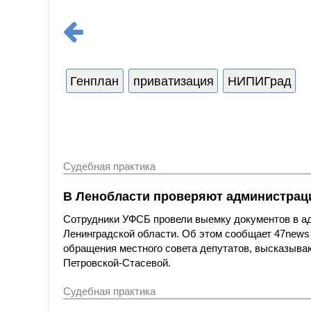
Генплан
приватизация
НИПИГрад
Судебная практика
В Ленобласти проверяют администраци
Сотрудники УФСБ провели выемку документов в ад
Ленинградской области. Об этом сообщает 47news
обращения местного совета депутатов, высказыва
Петровской-Стасевой.
Судебная практика