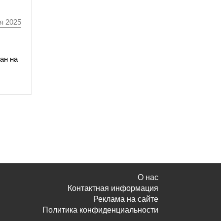
я 2025
ан на
О нас
Контактная информация
Реклама на сайте
Политика конфиденциальности