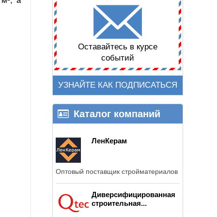
м², а
Оставайтесь в курсе
событий
УЗНАЙТЕ КАК ПОДПИСАТЬСЯ
Каталог компаний
ЛенКерам
Оптовый поставщик стройматериалов
Диверсифицированная
строительная...