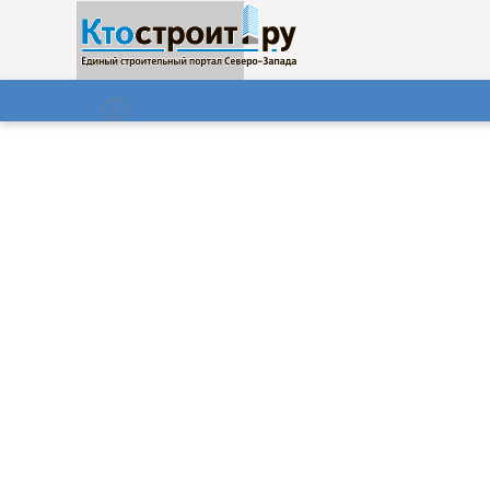
О нас
Газета
08.08.2026