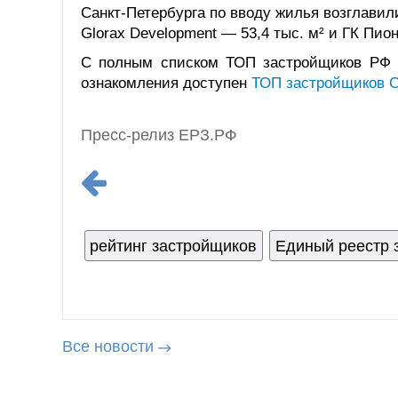
Санкт‑Петербурга по вводу жилья возглавили
Glorax Development — 53,4 тыс. м² и ГК Пион
С полным списком ТОП застройщиков РФ 
ознакомления доступен
ТОП застройщиков С
Пресс-релиз ЕРЗ.РФ
рейтинг застройщиков
Единый реестр 
Все новости