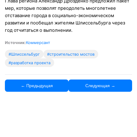
Глава региона Александр Дрозденко предложил пакет
мер, которые позволят преодолеть многолетнее
отставание города в социально-экономическом
развитии и пообещал жителям Шлиссельбурга через
год отчитаться о выполнении.
Источник:
Коммерсант
#Шлиссельбург
#строительство мостов
#разработка проекта
← Предыдущая
Следующая →