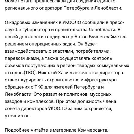
может стать предпосылкой для создания единого
регионального оператора Петербурга и Ленобласти.
О кадровых изменениях в УКООЛО сообщили в пресс-
службе губернатора и правительства Ленобласти. В
новой должности гендиректор Антон Бучнев займется
решением операционных задач. Он будет
взаимодействовать с властями, потребителями,
перевозчиками, а также осуществлять контроль
объемов поступающих в регион твердых коммунальных
отходов (ТКО). Николай Хасиев в качестве директора
станет курировать строительство инфраструктуры
обращения с ТКО для жителей Петербурга и
Ленобласти. Это развитие полигонов, мусорных
заводов и комплексов. При этом должность члена
совета директоров УКООЛО за ним сохраняется,
уточнил он.
Подробнее читайте в материале Коммерсанта.