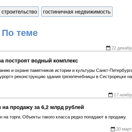
 строительство
гостиничная недвижимость
По теме
22 декабр
ва построят водный комплекс
анию и охране памятников истории и культуры Санкт-Петербург
урорт» реконструкцию здания грязелечебницы в Сестрорецке на
17 ноябр
на продажу за 6,2 млрд рублей
 на торги. Объекты такого класса редко попадают в продажу.
20 март