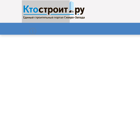
О нас
Газета
07.08.2026