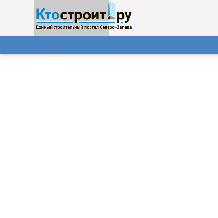
О нас
Газета
06.08.2026