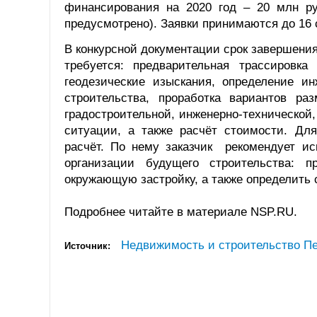
финансирования на 2020 год – 20 млн ру
предусмотрено). Заявки принимаются до 16 
В конкурсной документации срок завершения 
требуется: предварительная трассировк
геодезические изыскания, определение ин
строительства, проработка вариантов р
градостроительной, инженерно-технической
ситуации, а также расчёт стоимости. Дл
расчёт. По нему заказчик рекомендует ис
организации будущего строительства: 
окружающую застройку, а также определить
Подробнее читайте в материале NSP.RU.
Недвижимость и строительство Пе
Источник: