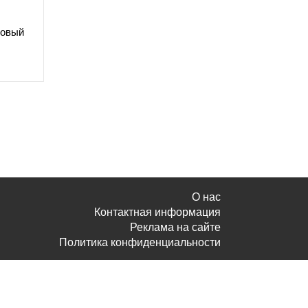
Новый
О нас
Контактная информация
Реклама на сайте
Политика конфиденциальности