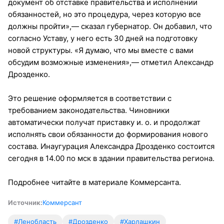
документ об отставке правительства и исполнении
обязанностей, но это процедура, через которую все
должны пройти»,— сказал губернатор. Он добавил, что
согласно Уставу, у него есть 30 дней на подготовку
новой структуры. «Я думаю, что мы вместе с вами
обсудим возможные изменения»,— отметил Александр
Дрозденко.
Это решение оформляется в соответствии с
требованием законодательства. Чиновники
автоматически получат приставку и. о. и продолжат
исполнять свои обязанности до формирования нового
состава. Инаугурация Александра Дрозденко состоится
сегодня в 14.00 по мск в здании правительства региона.
Подробнее читайте в материале Коммерсанта.
Источник:
Коммерсант
#Ленобласть
#Дрозденко
#Харлашкин