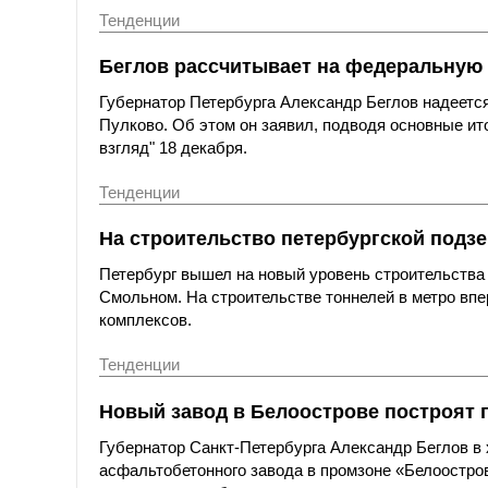
Тенденции
Беглов рассчитывает на федеральную 
Губернатор Петербурга Александр Беглов надеется
Пулково. Об этом он заявил, подводя основные ито
взгляд" 18 декабря.
Тенденции
На строительство петербургской подз
Петербург вышел на новый уровень строительства 
Смольном. На строительстве тоннелей в метро впе
комплексов.
Тенденции
Новый завод в Белоострове построят 
Губернатор Санкт-Петербурга Александр Беглов в
асфальтобетонного завода в промзоне «Белоостров