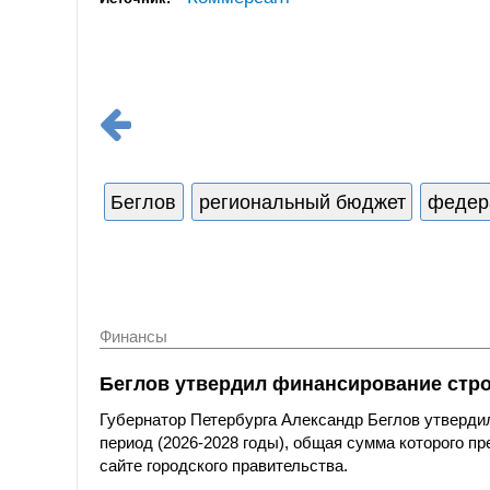
Беглов
региональный бюджет
федер
Финансы
Беглов утвердил финансирование стро
Губернатор Петербурга Александр Беглов утверди
период (2026-2028 годы), общая сумма которого п
сайте городского правительства.