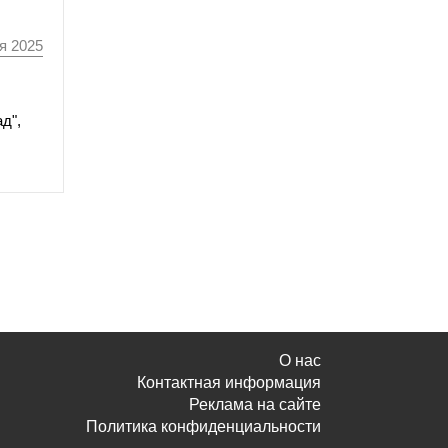
я 2025
д",
О нас
Контактная информация
Реклама на сайте
Политика конфиденциальности