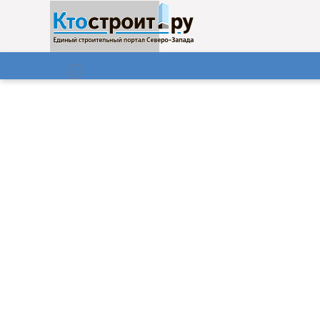
О нас
Газета
07.08.2026