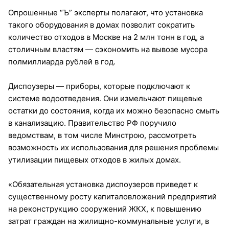
Опрошенные “Ъ” эксперты полагают, что установка
такого оборудования в домах позволит сократить
количество отходов в Москве на 2 млн тонн в год, а
столичным властям — сэкономить на вывозе мусора
полмиллиарда рублей в год.
Диспоузеры — приборы, которые подключают к
системе водоотведения. Они измельчают пищевые
остатки до состояния, когда их можно безопасно смыть
в канализацию. Правительство РФ поручило
ведомствам, в том числе Минстрою, рассмотреть
возможность их использования для решения проблемы
утилизации пищевых отходов в жилых домах.
«Обязательная установка диспоузеров приведет к
существенному росту капиталовложений предприятий
на реконструкцию сооружений ЖКХ, к повышению
затрат граждан на жилищно-коммунальные услуги, в