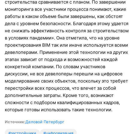
строительства сравнивается с планом. По завершении
мониторинга все участники процесса понимают, какие
работы в каком объеме были завершены, как обстоят
дела с уровнем безопасности. Благодаря этому удается
не снижать эффективность контроля за строительством
в условиях пандемии». Она отметила, что на уровне
проектирования BIM так или иначе используется всеми
девелоперами. Применение этой технологии на других
этапах зависит от подхода и возможностей каждой
конкретной компании. По словам участников
дискуссии, не все девелоперы перешли на цифровое
моделирование своих объектов, поскольку это требует
перестройки всех процессов, что влечет за собой
дополнительные затраты. Кроме того, возникают
сложности с подбором квалифицированных кадров,
которые готовы использовать такие технологии.
Источник:
Деловой Петербург
#застройщики
#цифровизация