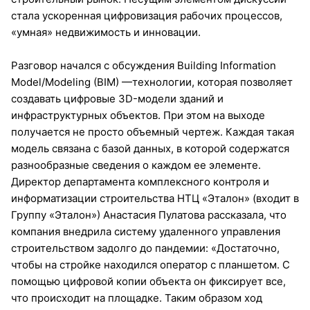
стала ускоренная цифровизация рабочих процессов,
«умная» недвижимость и инновации.
Разговор начался с обсуждения Building Information
Model/Modeling (BIM) —технологии, которая позволяет
создавать цифровые 3D-модели зданий и
инфраструктурных объектов. При этом на выходе
получается не просто объемный чертеж. Каждая такая
модель связана с базой данных, в которой содержатся
разнообразные сведения о каждом ее элементе.
Директор департамента комплексного контроля и
информатизации строительства НТЦ «Эталон» (входит в
Группу «Эталон») Анастасия Пулатова рассказала, что
компания внедрила систему удаленного управления
строительством задолго до пандемии: «Достаточно,
чтобы на стройке находился оператор с планшетом. С
помощью цифровой копии объекта он фиксирует все,
что происходит на площадке. Таким образом ход