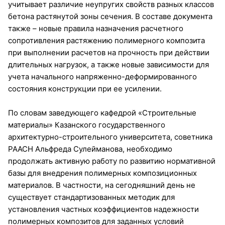
учитывает различие неупругих свойств разных классов
бетона растянутой зоны сечения. В составе документа
также – новые правила назначения расчетного
сопротивления растяжению полимерного композита
при выполнении расчетов на прочность при действии
длительных нагрузок, а также новые зависимости для
учета начального напряженно-деформированного
состояния конструкции при ее усилении.
По словам заведующего кафедрой «Строительные
материалы» Казанского государственного
архитектурно-строительного университета, советника
РААСН Альфреда Сулейманова, необходимо
продолжать активную работу по развитию нормативной
базы для внедрения полимерных композиционных
материалов. В частности, на сегодняшний день не
существует стандартизованных методик для
установления частных коэффициентов надежности
полимерных композитов для заданных условий