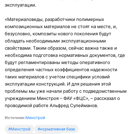
эксплуатации.
«Материаловеды, разработчики полимерных
композиционных материалов не стоят на месте, и,
безусловно, композиты нового поколения будут
обладать необходимыми эксплуатационными
свойствами. Таким образом, сейчас важна также и
необходима подготовка нормативных документов, где
будут регламентированы методы оперативного
определения частных коэффициентов надежности
таких материалов с учетом специфики условий
эксплуатации конструкций. И для решения этой
проблемы мы уже начали работу с подведомственным
учреждением Минстроя – ФАУ «ФЦС», – рассказал о
проводимой работе Альфред Сулейманов.
Источник:
Минстрой
#Минстрой
#нормативная база