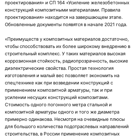
проектирования» и СП 164 «Усиление железобетонных
конструкций композитными материалами. Правила
проектирования» находится на завершающем этапе.
Обновленные документы появятся в начале 2021 года.
«Преимуществ у композитных материалов достаточно,
чтобы способствовать их более широкому внедрению в
строительный комплекс. У таких материалов высокая
коррозионная стойкость, радиопрозрачность, высокие
диэлектрические свойства. Простая технология
изготовления и малый вес позволяет экономить на
спецтехнике как при возведении конструкций с
применением композитной арматуры, так и при
усилении несущих конструкций композитами.
Стоимость одного погонного метра стальной и
композитной арматуры одного и того же диаметра
примерно одинакова. Несмотря на очевидные плюсы
для большого количества подотраслевых направлений
строительства, в России применение композитных