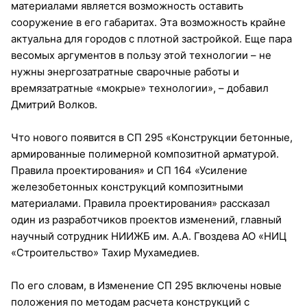
материалами является возможность оставить
сооружение в его габаритах. Эта возможность крайне
актуальна для городов с плотной застройкой. Еще пара
весомых аргументов в пользу этой технологии – не
нужны энергозатратные сварочные работы и
времязатратные «мокрые» технологии», – добавил
Дмитрий Волков.
Что нового появится в СП 295 «Конструкции бетонные,
армированные полимерной композитной арматурой.
Правила проектирования» и СП 164 «Усиление
железобетонных конструкций композитными
материалами. Правила проектирования» рассказал
один из разработчиков проектов изменений, главный
научный сотрудник НИИЖБ им. А.А. Гвоздева АО «НИЦ
«Строительство» Тахир Мухамедиев.
По его словам, в Изменение CП 295 включены новые
положения по методам расчета конструкций с