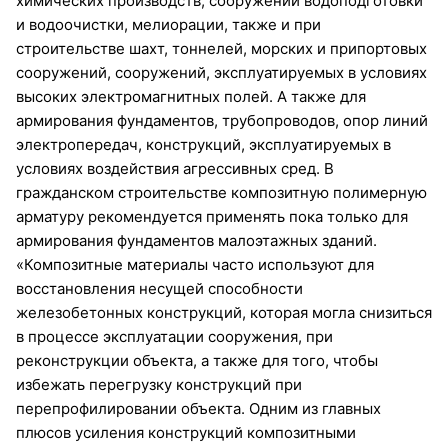
химических производств, сооружений водоподготовки
и водоочистки, мелиорации, также и при
строительстве шахт, тоннелей, морских и припортовых
сооружений, сооружений, эксплуатируемых в условиях
высоких электромагнитных полей. А также для
армирования фундаментов, трубопроводов, опор линий
электропередач, конструкций, эксплуатируемых в
условиях воздействия агрессивных сред. В
гражданском строительстве композитную полимерную
арматуру рекомендуется применять пока только для
армирования фундаментов малоэтажных зданий.
«Композитные материалы часто используют для
восстановления несущей способности
железобетонных конструкций, которая могла снизиться
в процессе эксплуатации сооружения, при
реконструкции объекта, а также для того, чтобы
избежать перегрузку конструкций при
перепрофилировании объекта. Одним из главных
плюсов усиления конструкций композитными