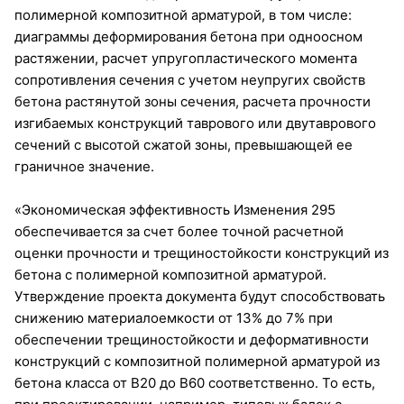
полимерной композитной арматурой, в том числе:
диаграммы деформирования бетона при одноосном
растяжении, расчет упругопластического момента
сопротивления сечения с учетом неупругих свойств
бетона растянутой зоны сечения, расчета прочности
изгибаемых конструкций таврового или двутаврового
сечений с высотой сжатой зоны, превышающей ее
граничное значение.
«Экономическая эффективность Изменения 295
обеспечивается за счет более точной расчетной
оценки прочности и трещиностойкости конструкций из
бетона с полимерной композитной арматурой.
Утверждение проекта документа будут способствовать
снижению материалоемкости от 13% до 7% при
обеспечении трещиностойкости и деформативности
конструкций с композитной полимерной арматурой из
бетона класса от В20 до В60 соответственно. То есть,