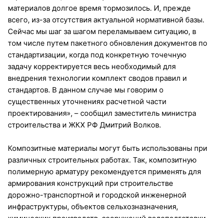
материалов долгое время тормозилось. И, прежде
всего, из-за отсутствия актуальной нормативной базы.
Сейчас мы шаг за шагом переламываем ситуацию, в
том числе путем пакетного обновления документов по
стандартизации, когда под конкретную точечную
задачу корректируется весь необходимый для
внедрения технологии комплект сводов правил и
стандартов. В данном случае мы говорим о
существенных уточнениях расчетной части
проектирования», – сообщил заместитель министра
строительства и ЖКХ РФ Дмитрий Волков.
Композитные материалы могут быть использованы при
различных строительных работах. Так, композитную
полимерную арматуру рекомендуется применять для
армирования конструкций при строительстве
дорожно-транспортной и городской инженерной
инфраструктуры, объектов сельхозназначения,