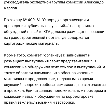
руководитель экспертной группы комиссии Александр
Карпов.
По закону № 400–61 "О порядке организации и
проведения публичных слушаний…" на страницах
обсуждений на сайте КГА должны размещаться ссылки
на градостроительный портал, где содержатся
картографические материалы.
Кроме того, комитет "организует, записывает и
размещает выступления своих представителей". В
комиссии не обнаружили этих ссылок и выступлений. А
также обратили внимание, что обосновывающие
материалы к предложениям, поданным во время
слушаний, вопреки требованиям закона, не включаются
в протокол. Единственным положительным примером в
комиссии назвали обсуждения по корректировке
правил землепользования и застройки.