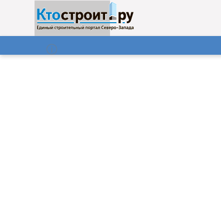
О нас
Газета
07.08.2026