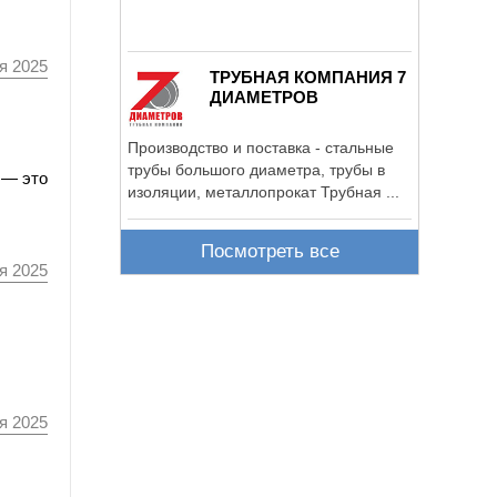
я 2025
ТРУБНАЯ КОМПАНИЯ 7
ДИАМЕТРОВ
Производство и поставка - стальные
трубы большого диаметра, трубы в
 — это
изоляции, металлопрокат Трубная ...
Посмотреть все
я 2025
я 2025