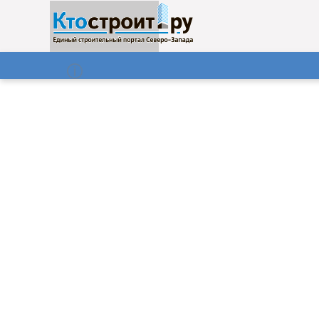
О нас
Газета
08.08.2026