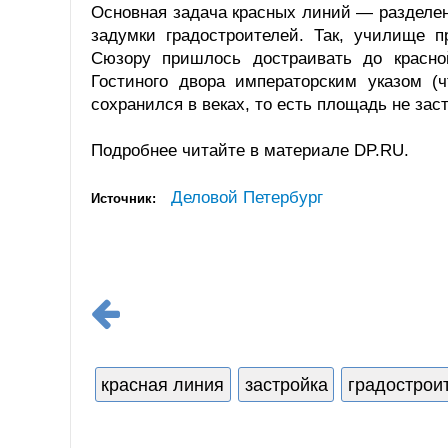
Основная задача красных линий — разделен
задумки градостроителей. Так, училище п
Сюзору пришлось достраивать до красно
Гостиного двора императорским указом (
сохранился в веках, то есть площадь не зас
Подробнее читайте в материале DP.RU.
Деловой Петербург
Источник:
красная линия
застройка
градострои