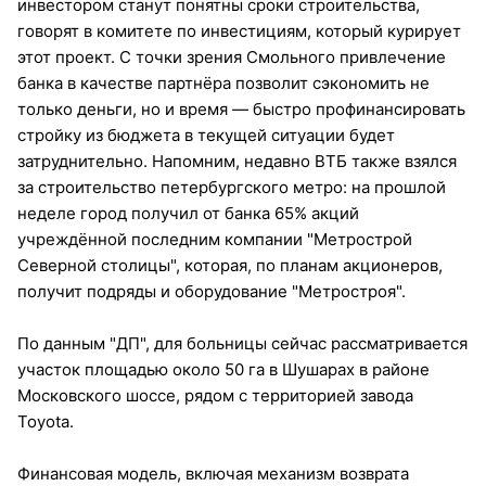
инвестором станут понятны сроки строительства,
говорят в комитете по инвестициям, который курирует
этот проект. С точки зрения Смольного привлечение
банка в качестве партнёра позволит сэкономить не
только деньги, но и время — быстро профинансировать
стройку из бюджета в текущей ситуации будет
затруднительно. Напомним, недавно ВТБ также взялся
за строительство петербургского метро: на прошлой
неделе город получил от банка 65% акций
учреждённой последним компании "Метрострой
Северной столицы", которая, по планам акционеров,
получит подряды и оборудование "Метростроя".
По данным "ДП", для больницы сейчас рассматривается
участок площадью около 50 га в Шушарах в районе
Московского шоссе, рядом с территорией завода
Toyota.
Финансовая модель, включая механизм возврата