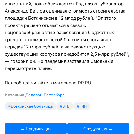
инвестиций, пока обсуждается. Год назад губернатор
Александр Беглов оценивал стоимость строительства
площадки Боткинской в 12 млрд рублей. "От этого
проекта решено отказаться в связи с
нецелесообразностью расходования бюджетных
средств: стоимость новой больницы составляет
порядка 12 млрд рублей, а на реконструкцию
существующих корпусов понадобится 2,5 млрд рублей",
— говорил он. Но пандемия заставила Смольный
пересмотреть планы.
Подробнее читайте в материале DP.RU.
Источник:
Деловой Петербург
#Боткинская больница
#ВТБ
#ГЧП
← Предыдущая
Следующая →