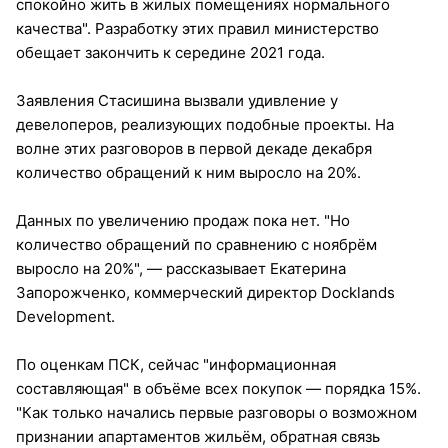
спокойно жить в жилых помещениях нормального
качества". Разработку этих правил министерство
обещает закончить к середине 2021 года.
Заявления Стасишина вызвали удивление у
девелоперов, реализующих подобные проекты. На
волне этих разговоров в первой декаде декабря
количество обращений к ним выросло на 20%.
Данных по увеличению продаж пока нет. "Но
количество обращений по сравнению с ноябрём
выросло на 20%", — рассказывает Екатерина
Запорожченко, коммерческий директор Docklands
Development.
По оценкам ПСК, сейчас "информационная
составляющая" в объёме всех покупок — порядка 15%.
"Как только начались первые разговоры о возможном
признании апартаментов жильём, обратная связь