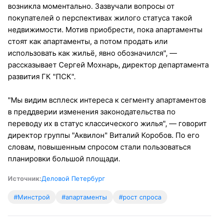
возникла моментально. Зазвучали вопросы от
покупателей о перспективах жилого статуса такой
недвижимости. Мотив приобрести, пока апартаменты
стоят как апартаменты, а потом продать или
использовать как жильё, явно обозначился", —
рассказывает Сергей Мохнарь, директор департамента
развития ГК "ПСК".
"Мы видим всплеск интереса к сегменту апартаментов
в преддверии изменения законодательства по
переводу их в статус классического жилья", — говорит
директор группы "Аквилон" Виталий Коробов. По его
словам, повышенным спросом стали пользоваться
планировки большой площади.
Источник:
Деловой Петербург
#Минстрой
#апартаменты
#рост спроса