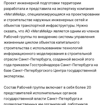
Проект инженерной подготовки территории
разработала и представила на экспертизу компания
«МегаМейд», специализирующаяся на проектировании
и строительстве наружных инженерных сетей и
объектов транспортной инфраструктуры. Нужно
сказать, что АО «МегаМейд» является одним из членов
Рабочей группы по внедрению системы управления
жизненным циклом объектов капитального
строительства с использованием технологий
информационного моделирования в строительной
отрасли Санкт-Петербурга, созданной весной этого
года приказом Госстройнадзора Санкт-Петербурга на
базе Санкт-Петербургского Центра государственной
экспертизы.
Состав Рабочей группы включает в себя более 20
представителей исполнительных органов
государственной власти Санкт-Петербурга и
подведомственных им организаций, работников