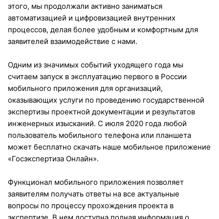
этого, мы продолжали активно заниматься
автоматизацией и цифровизацией внутренних
процессов, делая более удобным и комфортным для
заявителей взаимодействие с нами.
Одним из значимых событий уходящего года мы
считаем запуск в эксплуатацию первого в России
мобильного приложения для организаций,
оказывающих услуги по проведению государственной
экспертизы проектной документации и результатов
инженерных изысканий. С июля 2020 года любой
пользователь мобильного телефона или планшета
может бесплатно скачать наше мобильное приложение
«Госэкспертиза Онлайн».
Функционал мобильного приложения позволяет
заявителям получать ответы на все актуальные
вопросы по процессу прохождения проекта в
экспертизе. В нем доступна полная информация о