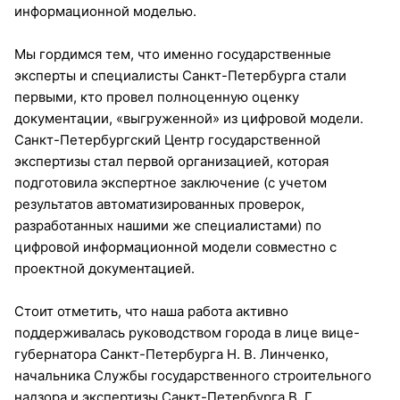
информационной моделью.
Мы гордимся тем, что именно государственные
эксперты и специалисты Санкт-Петербурга стали
первыми, кто провел полноценную оценку
документации, «выгруженной» из цифровой модели.
Санкт-Петербургский Центр государственной
экспертизы стал первой организацией, которая
подготовила экспертное заключение (с учетом
результатов автоматизированных проверок,
разработанных нашими же специалистами) по
цифровой информационной модели совместно с
проектной документацией.
Стоит отметить, что наша работа активно
поддерживалась руководством города в лице вице-
губернатора Санкт-Петербурга Н. В. Линченко,
начальника Службы государственного строительного
надзора и экспертизы Санкт-Петербурга В. Г.