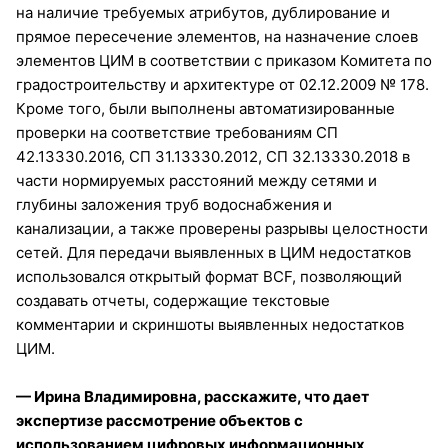
на наличие требуемых атрибутов, дублирование и
прямое пересечение элементов, на назначение слоев
элементов ЦИМ в соответствии с приказом Комитета по
градостроительству и архитектуре от 02.12.2009 № 178.
Кроме того, были выполнены автоматизированные
проверки на соответствие требованиям СП
42.13330.2016, СП 31.13330.2012, СП 32.13330.2018 в
части нормируемых расстояний между сетями и
глубины заложения труб водоснабжения и
канализации, а также проверены разрывы целостности
сетей. Для передачи выявленных в ЦИМ недостатков
использовался открытый формат BCF, позволяющий
создавать отчеты, содержащие текстовые
комментарии и скриншоты выявленных недостатков
ЦИМ.
— Ирина Владимировна, расскажите, что дает
экспертизе рассмотрение объектов с
использованием цифровых информационных