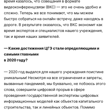
время казалось, что совещания в формате
видеоконференцсвязи (ВКС) — это не очень удобно и
сложно. Теперь же все понимают, что мы можем
быстро собраться на онлайн-встречу, даже находясь в
дороге. В результате оказалось, что ВКС экономит как
время экспертов и специалистов нашего учреждения,
так и время наших заявителей.
— Какие достижения ЦГЭ стали определяющими и
самыми главными
в 2020 году?
— 2020 год выдался для нашего учреждения поистине
уникальным! Несмотря на все ограничения и запреты,
вызванные пандемией, мы буквально, не побоюсь этого
слова, совершили цифровой прорыв в сфере
проведения государственной экспертизы цифровых
информационных моделей как объектов капитального
строительства, так и линейных объектов. Помимо