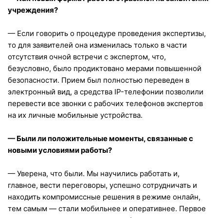
учреждения?
— Если говорить о процедуре проведения экспертизы,
то для заявителей она изменилась только в части
отсутствия очной встречи с экспертом, что,
безусловно, было продиктовано мерами повышенной
безопасности. Прием был полностью переведен в
электронный вид, а средства IP-телефонии позволили
перевести все звонки с рабочих телефонов экспертов
на их личные мобильные устройства.
— Были ли положительные моменты, связанные с
новыми условиями работы?
— Уверена, что были. Мы научились работать и,
главное, вести переговоры, успешно сотрудничать и
находить компромиссные решения в режиме онлайн,
тем самым — стали мобильнее и оперативнее. Первое