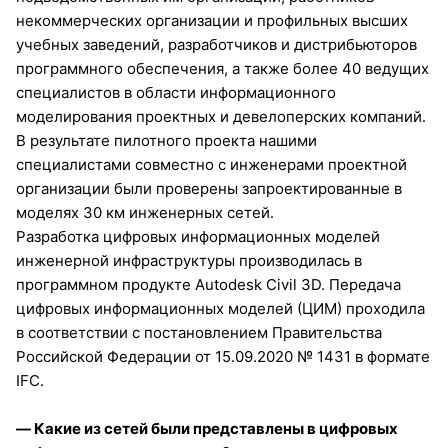
некоммерческих организации и профильных высших
учебных заведений, разработчиков и дистрибьюторов
программного обеспечения, а также более 40 ведущих
специалистов в области информационного
моделирования проектных и девелоперских компаний.
В результате пилотного проекта нашими
специалистами совместно с инженерами проектной
организации были проверены запроектированные в
моделях 30 км инженерных сетей.
Разработка цифровых информационных моделей
инженерной инфраструктуры производилась в
программном продукте Autodesk Civil 3D. Передача
цифровых информационных моделей (ЦИМ) проходила
в соответствии с постановлением Правительства
Российской Федерации от 15.09.2020 № 1431 в формате
IFC.
— Какие из сетей были представлены в цифровых