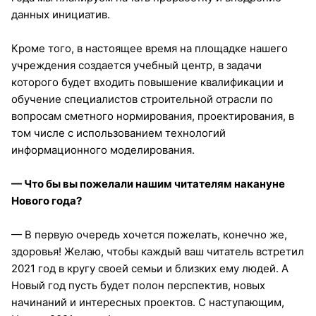
данных инициатив.
Кроме того, в настоящее время на площадке нашего
учреждения создается учебный центр, в задачи
которого будет входить повышение квалификации и
обучение специалистов строительной отрасли по
вопросам сметного нормирования, проектирования, в
том числе с использованием технологий
информационного моделирования.
— Что бы вы пожелали нашим читателям накануне
Нового года?
— В первую очередь хочется пожелать, конечно же,
здоровья! Желаю, чтобы каждый ваш читатель встретил
2021 год в кругу своей семьи и близких ему людей. А
Новый год пусть будет полон перспектив, новых
начинаний и интересных проектов. С наступающим,