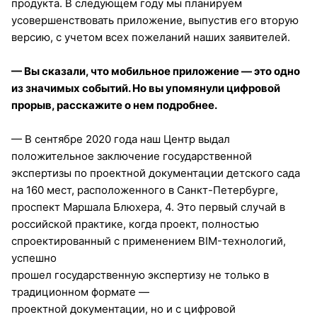
продукта. В следующем году мы планируем
усовершенствовать приложение, выпустив его вторую
версию, с учетом всех пожеланий наших заявителей.
— Вы сказали, что мобильное приложение — это одно
из значимых событий. Но вы упомянули цифровой
прорыв, расскажите о нем подробнее.
— В сентябре 2020 года наш Центр выдал
положительное заключение государственной
экспертизы по проектной документации детского сада
на 160 мест, расположенного в Санкт-Петербурге,
проспект Маршала Блюхера, 4. Это первый случай в
российской практике, когда проект, полностью
спроектированный с применением BIM-технологий,
успешно
прошел государственную экспертизу не только в
традиционном формате —
проектной документации, но и с цифровой