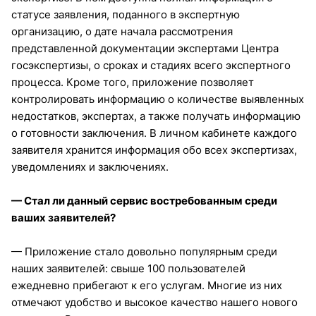
статусе заявления, поданного в экспертную
организацию, о дате начала рассмотрения
представленной документации экспертами Центра
госэкспертизы, о сроках и стадиях всего экспертного
процесса. Кроме того, приложение позволяет
контролировать информацию о количестве выявленных
недостатков, экспертах, а также получать информацию
о готовности заключения. В личном кабинете каждого
заявителя хранится информация обо всех экспертизах,
уведомлениях и заключениях.
— Стал ли данный сервис востребованным среди
ваших заявителей?
— Приложение стало довольно популярным среди
наших заявителей: свыше 100 пользователей
ежедневно прибегают к его услугам. Многие из них
отмечают удобство и высокое качество нашего нового