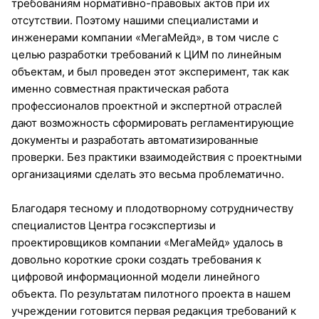
требованиям нормативно-правовых актов при их
отсутствии. Поэтому нашими специалистами и
инженерами компании «МегаМейд», в том числе с
целью разработки требований к ЦИМ по линейным
объектам, и был проведен этот эксперимент, так как
именно совместная практическая работа
профессионалов проектной и экспертной отраслей
дают возможность сформировать регламентирующие
документы и разработать автоматизированные
проверки. Без практики взаимодействия с проектными
организациями сделать это весьма проблематично.
Благодаря тесному и плодотворному сотрудничеству
специалистов Центра госэкспертизы и
проектировщиков компании «МегаМейд» удалось в
довольно короткие сроки создать требования к
цифровой информационной модели линейного
объекта. По результатам пилотного проекта в нашем
учреждении готовится первая редакция требований к