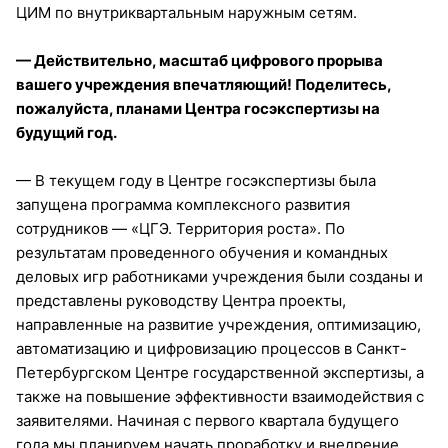
ЦИМ по внутриквартальным наружным сетям.
— Действительно, масштаб цифрового прорыва
вашего учреждения впечатляющий! Поделитесь,
пожалуйста, планами Центра госэкспертизы на
будущий год.
— В текущем году в Центре госэкспертизы была
запущена программа комплексного развития
сотрудников — «ЦГЭ. Территория роста». По
результатам проведенного обучения и командных
деловых игр работниками учреждения были созданы и
представлены руководству Центра проекты,
направленные на развитие учреждения, оптимизацию,
автоматизацию и цифровизацию процессов в Санкт-
Петербургском Центре государственной экспертизы, а
также на повышение эффективности взаимодействия с
заявителями. Начиная с первого квартала будущего
года мы планируем начать проработку и внедрение