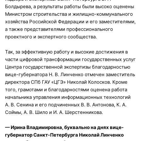
Болдырева, а результаты работы были высоко оценены
Министром строительства и жилищно-коммунального
хозяйства Российской Федерации и его заместителями,
а также представителями профессионального
проектного и экспертного сообщества.
Так, за эффективную работу и высокие достижения в
части цифровой трансформации государственных услуг
Центра государственной экспертизы благодарностью
вице-губернатора Н. В. Линченко отмечен заместитель
директора СПб ГАУ «ЦГЭ» Николай Колосков. Кроме
того, грамотами и благодарностями оценена работа
начальника управления информационных технологий
А. В. Сенина и его подчиненных В. В. Антонова, К. А.
Соймы, А. В. Шило и И. А. Шерстенникова.
— Ирина Владимировна, буквально на днях вице-
губернатор Санкт-Петер
бурга Николай Линченко