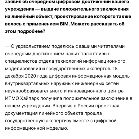
заявил об очередном цифровом достижении вашего
учреждения — выдаче положительного заключения
на линейный объект, проектирование которого также
велось с применением BIM. Можете рассказать об
этом подробнее?
— С удовольствием поделюсь с вашими читателями
очередным достижением наших талантливых
специалистов отдела технологий информационного
моделирования и государственных экспертов. 18
декабря 2020 года цифровая информационная модель
внутриквартальных наружных инженерных сетей
научнообразовательного и инновационного центра
ИТМО Хайпарк получила положительное заключение в
нашем учреждении. Впервые в России проектная
документация линейного объекта прошла
государственную экспертизу вместе с цифровой
информационной моделью.