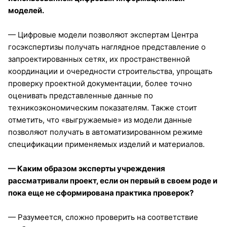
моделей.
— Цифровые модели позволяют экспертам Центра
госэкспертизы получать наглядное представление о
запроектированных сетях, их пространственной
координации и очередности строительства, упрощать
проверку проектной документации, более точно
оценивать представленные данные по
техникоэкономическим показателям. Также стоит
отметить, что «выгружаемые» из модели данные
позволяют получать в автоматизированном режиме
спецификации применяемых изделий и материалов.
— Каким образом эксперты учреждения
рассматривали проект, если он первый в своем роде и
пока еще не сформирована практика проверок?
— Разумеется, сложно проверить на соответствие