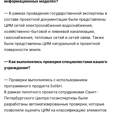
информационных моделях?
— В рамках проведения государственной экспертизы в
составе проектной документации были представлены
ЦИМ сетей электроснабжения водоснабжения,
хозяйственно-бытовой и ливневой канализации,
газоснабжения, тепловых сетей и сетей связи. Также
были представлены ЦИМ натуральной и проектной
поверхности земли.
— Как выполнялись проверки специалистами вашего
учреждения?
— Проверки выполнялись с использованием
программного продукта Solibri.
В рамках пилотного проекта сотрудниками Санкт-
Петербургского Центра госэкспертизы были
разработаны автоматизированные проверки, которые
позволили оценить ЦИМ на классификацию элементов