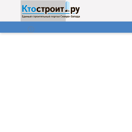
О нас
Газета
07.08.2026