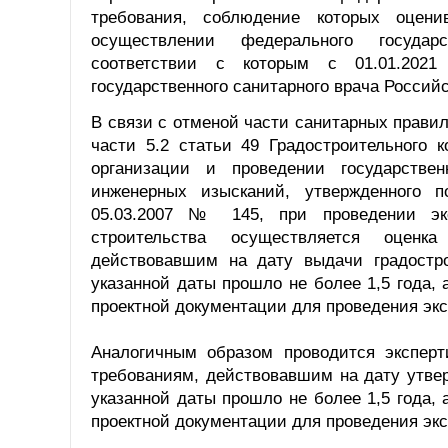
требования, соблюдение которых оцен
осуществлении федерального государс
соответствии с которым с 01.01.2021
государственного санитарного врача Россий
В связи с отменой части санитарных прави
части 5.2 статьи 49 Градостроительного 
организации и проведении государствен
инженерных изысканий, утвержденного п
05.03.2007 № 145, при проведении экс
строительства осуществляется оценка
действовавшим на дату выдачи градостро
указанной даты прошло не более 1,5 года, 
проектной документации для проведения экс
Аналогичным образом проводится эксперт
требованиям, действовавшим на дату утвер
указанной даты прошло не более 1,5 года, 
проектной документации для проведения экс