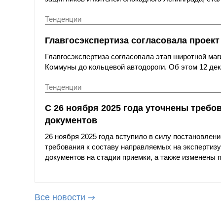
Тенденции
Главгосэкспертиза согласовала проек
Главгосэкспертиза согласовала этап широтной маг
Коммуны до кольцевой автодороги. Об этом 12 дек
Тенденции
С 26 ноября 2025 года уточнены требо
документов
26 ноября 2025 года вступило в силу постановле
требования к составу направляемых на экспертиз
документов на стадии приемки, а также изменены
Все новости