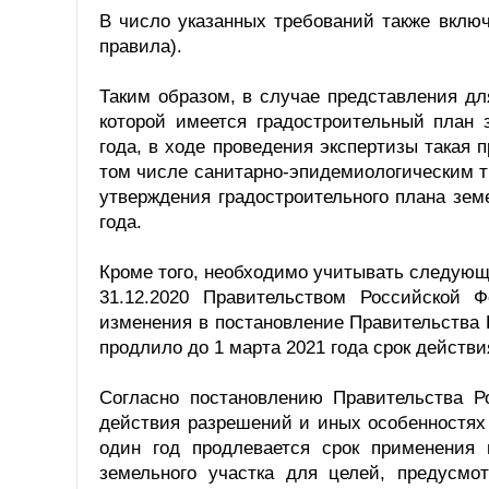
В число указанных требований также вклю
правила).
Таким образом, в случае представления дл
которой имеется градостроительный план 
года, в ходе проведения экспертизы такая 
том числе санитарно-эпидемиологическим 
утверждения градостроительного плана зем
года.
Кроме того, необходимо учитывать следующ
31.12.2020 Правительством Российской
изменения в постановление Правительства Р
продлило до 1 марта 2021 года срок действ
Согласно постановлению Правительства 
действия разрешений и иных особенностях
один год продлевается срок применения п
земельного участка для целей, предусмот