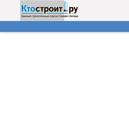
О нас
Газета
08.08.2026