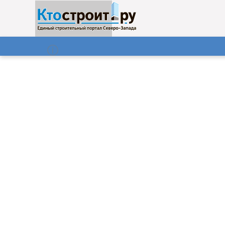
О нас
Газета
07.08.2026