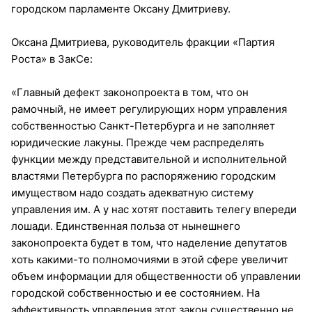
городском парламенте Оксану Дмитриеву.
Оксана Дмитриева, руководитель фракции «Партия
Роста» в ЗакСе:
«Главный дефект законопроекта в том, что он
рамочный, не имеет регулирующих норм управления
собственностью Санкт-Петербурга и не заполняет
юридические лакуны. Прежде чем распределять
функции между представительной и исполнительной
властями Петербурга по распоряжению городским
имуществом надо создать адекватную систему
управления им. А у нас хотят поставить телегу впереди
лошади. Единственная польза от нынешнего
законопроекта будет в том, что наделение депутатов
хоть какими-то полномочиями в этой сфере увеличит
объем информации для общественности об управлении
городской собственностью и ее состоянием. На
эффективность управления этот закон существенно не