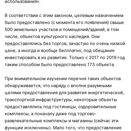
использования».
В соответствии с этим законом, целевым назначением
было предоставлено (с момента его появления) свыше
500 земельных участков и помещений/зданий, в том
числе, объектов культурного наследия. Они
предоставлялись без торгов, зачастую по очень низкой
цене, а иногда и вообще бесплатно, под обещания
инвестировать в их развитие. Только с 2017 по 2019 год
таким способом было предоставлено 173 объекта.
При внимательном изучении перечня таких объектов
обнаруживается, что наряду с вполне разумными
целями предоставления для развития энергетической,
транспортной инфраструктуры, некоторые объекты
предоставлялись под гостиницы, оздоровительные
комплексы, а поначалу даже под торгово-
развлекательные комплексы и магазины (сейчас эти
функции исключены). Мало того, что предоставление