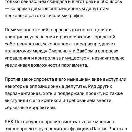
только сейчас. Без скандала и в этот раз не обошлось
— во время дебатов оппозиционным депутатам
несколько раз отключали микрофон.
Помимо положений о правовых основах, целях и
принципах управления и распоряжения городской
собственностью, законопроект перераспределяет
полномочия между Смольным и ЗакСом в вопросах
управления и контроля за имуществом, незначительно
увеличивая возможности парламента.
Против законопроекта в его нынешнем виде выступили
некоторые оппозиционные депутаты. Ряд других
парламентариев, хоть и поддержали проект, но также
выступили с его критикой и требованием внести
серьезные коррективы.
РБК Петербург попросил высказать свое мнение о
законопроекте руководителя фракции «Партия Роста» в