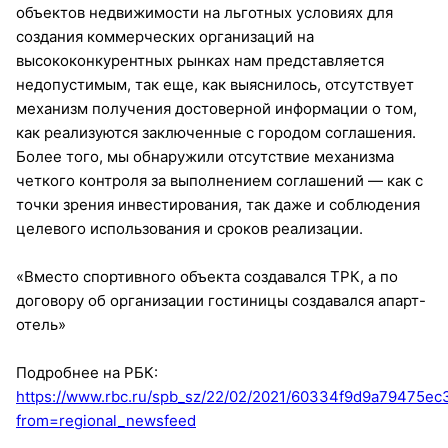
объектов недвижимости на льготных условиях для
создания коммерческих организаций на
высококонкурентных рынках нам представляется
недопустимым, так еще, как выяснилось, отсутствует
механизм получения достоверной информации о том,
как реализуются заключенные с городом соглашения.
Более того, мы обнаружили отсутствие механизма
четкого контроля за выполнением соглашений — как с
точки зрения инвестирования, так даже и соблюдения
целевого использования и сроков реализации.
«Вместо спортивного объекта создавался ТРК, а по
договору об организации гостиницы создавался апарт-
отель»
Подробнее на РБК:
https://www.rbc.ru/spb_sz/22/02/2021/60334f9d9a79475ec
from=regional_newsfeed