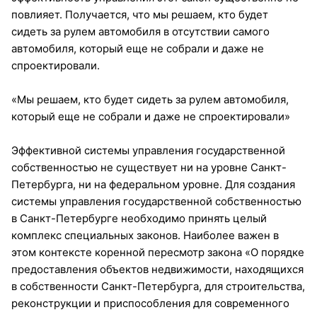
повлияет. Получается, что мы решаем, кто будет
сидеть за рулем автомобиля в отсутствии самого
автомобиля, который еще не собрали и даже не
спроектировали.
«Мы решаем, кто будет сидеть за рулем автомобиля,
который еще не собрали и даже не спроектировали»
Эффективной системы управления государственной
собственностью не существует ни на уровне Санкт-
Петербурга, ни на федеральном уровне. Для создания
системы управления государственной собственностью
в Санкт-Петербурге необходимо принять целый
комплекс специальных законов. Наиболее важен в
этом контексте коренной пересмотр закона «О порядке
предоставления объектов недвижимости, находящихся
в собственности Санкт-Петербурга, для строительства,
реконструкции и приспособления для современного