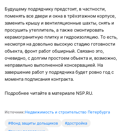
Будущему подрядчику предстоит, в частности,
поменять все двери и окна в трёхэтажном корпусе,
заменить крышу и вентиляционные шахты, снять и
просушить утеплитель, а также смонтировать
керамогранитную плитку и гидроизоляцию. То есть,
несмотря на довольно высокую стадию готовности
объекта, фронт работ обширный. Связано это,
очевидно, с долгим простоем объекта и, возможно,
неправильно выполненной консервацией. На
завершение работ у подрядчика будет ровно год с
момента подписания контракта.
Подробнее читайте в материале NSP.RU.
Источник:
Недвижимость и строительство Петербурга
#Фонд защиты дольщиков
#достройка