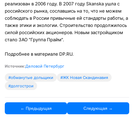
реализован в 2006 году. В 2007 году Skanska ушла с
российского рынка, сославшись на то, что не можем
соблюдать в России привычные ей стандарты работы, а
также этики и экологии. Строительство продолжилось
силой российских акционеров. Новым застройщиком
стало ЗАО "Группа Прайм".
Подробнее в материале DP.RU.
Источник:
Деловой Петербург
#обманутые дольщики
#ЖК Новая Скандинавия
#долгострои
← Предыдущая
Следующая →