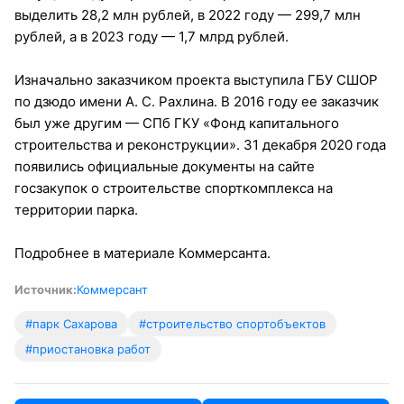
выделить 28,2 млн рублей, в 2022 году — 299,7 млн
рублей, а в 2023 году — 1,7 млрд рублей.
Изначально заказчиком проекта выступила ГБУ СШОР
по дзюдо имени А. С. Рахлина. В 2016 году ее заказчик
был уже другим — СПб ГКУ «Фонд капитального
строительства и реконструкции». 31 декабря 2020 года
появились официальные документы на сайте
госзакупок о строительстве спорткомплекса на
территории парка.
Подробнее в материале Коммерсанта.
Источник:
Коммерсант
#парк Сахарова
#строительство спортобъектов
#приостановка работ