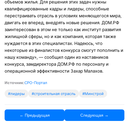
объемов жилья. Для решения этих задач нужны
квалифицированные кадры и лидеры, способные
перестраивать отрасль в условиях меняющегося мира,
двигать ее вперед, внедрять новые решения. ДОМ.РФ
заинтересован в этом не только как институт развития
жилищной сферы, но и как компания, которая также
нуждается в этих специалистах. Надеюсь, что
некоторые из финалистов конкурса смогут пополнить и
нашу команду», — сообщил один из наставников
конкурса, замдиректора ДОМ.РФ по персоналу и
операционной эффективности Захар Малахов.
Источник:
СРО-Портал
#лидеры
#строительная отрасль
#Минстрой
← Предыдущая
Следующая →