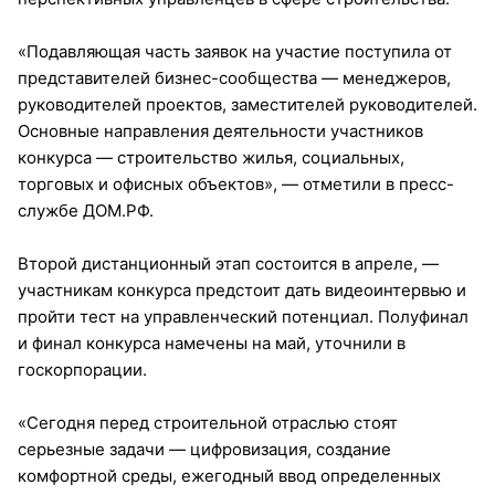
«Подавляющая часть заявок на участие поступила от
представителей бизнес-сообщества — менеджеров,
руководителей проектов, заместителей руководителей.
Основные направления деятельности участников
конкурса — строительство жилья, социальных,
торговых и офисных объектов», — отметили в пресс-
службе ДОМ.РФ.
Второй дистанционный этап состоится в апреле, —
участникам конкурса предстоит дать видеоинтервью и
пройти тест на управленческий потенциал. Полуфинал
и финал конкурса намечены на май, уточнили в
госкорпорации.
«Сегодня перед строительной отраслью стоят
серьезные задачи — цифровизация, создание
комфортной среды, ежегодный ввод определенных