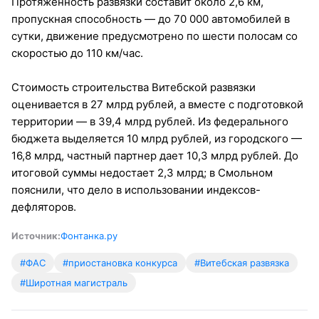
Протяженность развязки составит около 2,6 км,
пропускная способность — до 70 000 автомобилей в
сутки, движение предусмотрено по шести полосам со
скоростью до 110 км/час.
Стоимость строительства Витебской развязки
оценивается в 27 млрд рублей, а вместе с подготовкой
территории — в 39,4 млрд рублей. Из федерального
бюджета выделяется 10 млрд рублей, из городского —
16,8 млрд, частный партнер дает 10,3 млрд рублей. До
итоговой суммы недостает 2,3 млрд; в Смольном
пояснили, что дело в использовании индексов-
дефляторов.
Источник:
Фонтанка.ру
#ФАС
#приостановка конкурса
#Витебская развязка
#Широтная магистраль