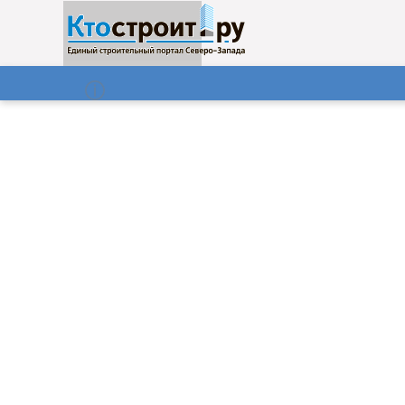
О нас
Газета
06.08.2026