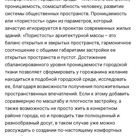
проницаемость, сомасштабность человеку, развитие
системы общественных пространств. Проницаемость
или «пористость» один из параметров, который
зачастую игнорируется в проектах современных жилых
зданий. «Пористость» архитектурной массы – это
баланс открытых и закрытых пространств, гармоничное
соотношение с общими габаритами застройки ее
открытых пространств и пустот. Достижение
сбалансированного уровня проницаемости городской
ткани позволяет сформировать у горожанина желание
находиться в подобной городской среде, исследовать
ее, благодаря возможности получения положительных
пространственных впечатлений. Если к этому добавить
соразмерную по масштабу и плотности застройку, а
также возможность не просто жить в конкретном
районе города, но и проводить там полноценный и
разнообразный досуг, в таком случае уже можно
рассуждать о создании по-настоящему комфортных