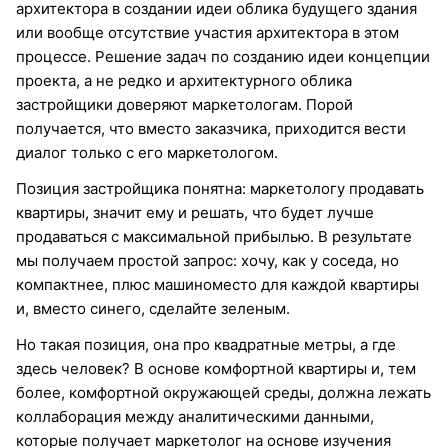
архитектора в создании идеи облика будущего здания
или вообще отсутствие участия архитектора в этом
процессе. Решение задач по созданию идеи концепции
проекта, а не редко и архитектурного облика
застройщики доверяют маркетологам. Порой
получается, что вместо заказчика, приходится вести
диалог только с его маркетологом.
Позиция застройщика понятна: маркетологу продавать
квартиры, значит ему и решать, что будет лучше
продаваться с максимальной прибылью. В результате
мы получаем простой запрос: хочу, как у соседа, но
компактнее, плюс машиноместо для каждой квартиры
и, вместо синего, сделайте зеленым.
Но такая позиция, она про квадратные метры, а где
здесь человек? В основе комфортной квартиры и, тем
более, комфортной окружающей среды, должна лежать
коллаборация между аналитическими данными,
которые получает маркетолог на основе изучения