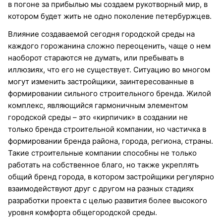
в погоне за прибылью мы создаем рукотворный мир, в
котором будет жить не одно поколение петербуржцев.
Влияние создаваемой сегодня городской среды на
каждого горожанина сложно переоценить, чаще о нем
наоборот стараются не думать, или пребывать в
иллюзиях, что его не существует. Ситуацию во многом
могут изменить застройщики, заинтересованные в
формировании сильного строительного бренда. Жилой
комплекс, являющийся гармоничным элементом
городской среды – это «кирпичик» в создании не
только бренда строительной компании, но частичка в
формировании бренда района, города, региона, страны.
Такие строительные компании способны не только
работать на собственное благо, но также укреплять
общий бренд города, в котором застройщики регулярно
взаимодействуют друг с другом на разных стадиях
разработки проекта с целью развития более высокого
уровня комфорта общегородской среды.