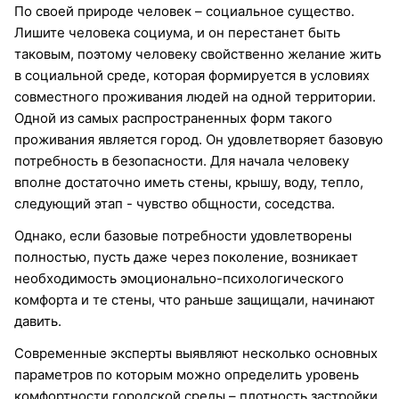
По своей природе человек – социальное существо.
Лишите человека социума, и он перестанет быть
таковым, поэтому человеку свойственно желание жить
в социальной среде, которая формируется в условиях
совместного проживания людей на одной территории.
Одной из самых распространенных форм такого
проживания является город. Он удовлетворяет базовую
потребность в безопасности. Для начала человеку
вполне достаточно иметь стены, крышу, воду, тепло,
следующий этап - чувство общности, соседства.
Однако, если базовые потребности удовлетворены
полностью, пусть даже через поколение, возникает
необходимость эмоционально-психологического
комфорта и те стены, что раньше защищали, начинают
давить.
Современные эксперты выявляют несколько основных
параметров по которым можно определить уровень
комфортности городской среды – плотность застройки,