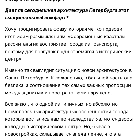
Дает ли сегодняшняя архитектура Петербурга этот
эмоциональный комфорт?
Хочу процитировать фразу, которая четко подводит
итог моим размышлениям: «Современные кварталы
рассчитаны на восприятие города из транспорта,
поэтому для прогулок люди стремятся в исторический
центр».
Именно так выглядит ситуация с новой архитектурой в
Санкт-Петербурге. К сожалению, в большей части она
безлика, а соотношение тех самых важных пропорций
между зданиями и пространствами нарушено.
Все знают, что одной из типичных, но абсолютно
бесчеловечных архитектурных особенностей города,
которые достались нам по наследству, являются дворы-
колодцы в историческом центре. Но, бывая в
новостройках, складывается впечатление, что эта