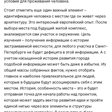
условий для проживания человека.
Стоит отметить еще один важный элемент –
идентификация человека с местом где он живет через
архитектуру. Это интересный европейский опыт. После
выбора места под будущий жилой комплекс,
анализируется сам участок и окружение. Цель
изучения – получение информации о истории
застраиваемой местности, для любого участка в Санкт-
Петербурге не будет дефицита в этой информации. А с
учетом насыщенной истории развития города
подобной информации может быть даже в избытке. Из
общей массы собранных фактов, нужно отобрать
главное и наиболее привлекательное для людей,
которые в будущем будут ассоциировать себя с этим
местом. История, особенность места – это и будет
отправная точка для начала работы над проектом,
которая может задать вектор развития идеи и пройти
единой нитью через все элементы и структуры