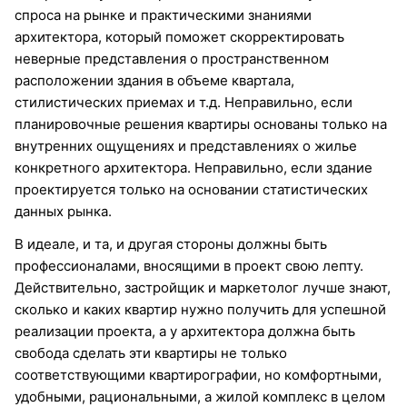
спроса на рынке и практическими знаниями
архитектора, который поможет скорректировать
неверные представления о пространственном
расположении здания в объеме квартала,
стилистических приемах и т.д. Неправильно, если
планировочные решения квартиры основаны только на
внутренних ощущениях и представлениях о жилье
конкретного архитектора. Неправильно, если здание
проектируется только на основании статистических
данных рынка.
В идеале, и та, и другая стороны должны быть
профессионалами, вносящими в проект свою лепту.
Действительно, застройщик и маркетолог лучше знают,
сколько и каких квартир нужно получить для успешной
реализации проекта, а у архитектора должна быть
свобода сделать эти квартиры не только
соответствующими квартирографии, но комфортными,
удобными, рациональными, а жилой комплекс в целом