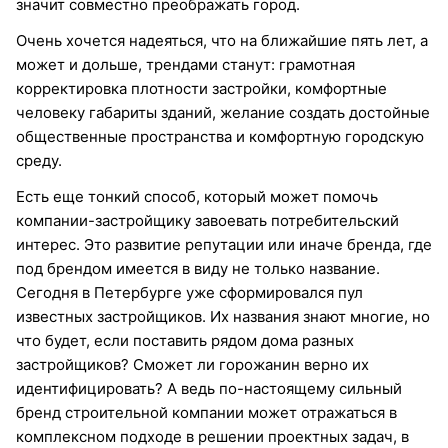
значит совместно преображать город.
Очень хочется надеяться, что на ближайшие пять лет, а
может и дольше, трендами станут: грамотная
корректировка плотности застройки, комфортные
человеку габариты зданий, желание создать достойные
общественные пространства и комфортную городскую
среду.
Есть еще тонкий способ, который может помочь
компании-застройщику завоевать потребительский
интерес. Это развитие репутации или иначе бренда, где
под брендом имеется в виду не только название.
Сегодня в Петербурге уже сформировался пул
известных застройщиков. Их названия знают многие, но
что будет, если поставить рядом дома разных
застройщиков? Сможет ли горожанин верно их
идентифицировать? А ведь по-настоящему сильный
бренд строительной компании может отражаться в
комплексном подходе в решении проектных задач, в