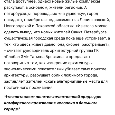
стала доступнее, однако новые жилые комплексы
раскупают, в основном, жители регионов. А
петербуржцы, перешедшие «на удаленку», город
покидают, приобретая недвижимость в Ленинградской,
Новгородской и Псковской областях. «Из этого можно
сделать вывод, что новых жителей Санкт-Петербурга,
существующая городская среда пока еще устраивает, а
тех, кто здесь живет давно, она, скорее, расстраивает»,
- считает руководитель архитектурной группы ГК
«Глобал ЭМ» Татьяна Бровкина, и предлагает
поговорить о том, как измерение архитектуры
экономическими показателями убивает само понятие
архитектуры, разрушает облик любимого города,
заставляет жителей искать альтернативные места для
постоянного проживания.
Что составляет понятие качественной среды для
комфортного проживания человека в большом
городе?