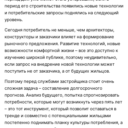
период его строительства появились новые технологии
и потребительские запросы поднялись на следующий
уровень.
Сегодня потребитель не меньше, чем архитекторы,
конструкторы и заказчики влияет на формирование
рыночного предложения. Развитие технологий, новые
возможности комфортной жизни – все это доступно к
изучению широкой публике, поэтому неудивительно,
если запрос на внедрение новой технологии может
поступить не от заказчика, а от будущих жильцов.
Поэтому перед службами застройщика стоит очень
сложная задача – составление долгосрочного
прогноза. Анализ будущего, попытка спрогнозировать
потребности, которые могут возникнуть через пять лет
– это тот инструмент, который позволит оставаться в
тренде и совместно с потенциальными жильцами
постепенно поднимать планку культуры потребления, а