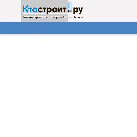
О нас
Газета
06.08.2026