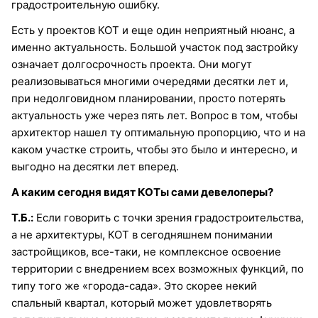
градостроительную ошибку.
Есть у проектов КОТ и еще один неприятный нюанс, а
именно актуальность. Большой участок под застройку
означает долгосрочность проекта. Они могут
реализовываться многими очередями десятки лет и,
при недолговидном планировании, просто потерять
актуальность уже через пять лет. Вопрос в том, чтобы
архитектор нашел ту оптимальную пропорцию, что и на
каком участке строить, чтобы это было и интересно, и
выгодно на десятки лет вперед.
А каким сегодня видят КОТы сами девелоперы?
Т.Б.:
Если говорить с точки зрения градостроительства,
а не архитектуры, КОТ в сегодняшнем понимании
застройщиков, все-таки, не комплексное освоение
территории с внедрением всех возможных функций, по
типу того же «города-сада». Это скорее некий
спальный квартал, который может удовлетворять