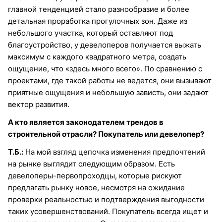
главной тенденцией стало разнообразие и более
детальная проработка прогулочных зон. Даже из
небольшого участка, который оставляют под
благоустройство, у девелоперов получается выжать
максимум с каждого квадратного метра, создать
ощущение, что «здесь много всего». По сравнению с
проектами, где такой работы не ведется, они вызывают
приятные ощущения и небольшую зависть, они задают
вектор развития.
А кто является законодателем трендов в
строительной отрасли? Покупатель или девелопер?
Т.Б.:
На мой взгляд цепочка изменения предпочтений
на рынке выглядит следующим образом. Есть
девелоперы-первопроходцы, которые рискуют
предлагать рынку новое, несмотря на ожидание
проверки реальностью и подтверждения выгодности
таких усовершенствований. Покупатель всегда ищет и