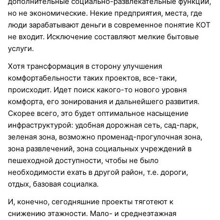
дополнительные социально-развлекательные функции,
но не экономические. Некие предприятия, места, где
люди зарабатывают деньги в современное понятие КОТ
не входит. Исключение составляют мелкие бытовые
услуги.
Хотя трансформация в сторону улучшения
комфортабельности таких проектов, все-таки,
происходит. Идет поиск какого-то нового уровня
комфорта, его зонирования и дальнейшего развития.
Скорее всего, это будет оптимальное насыщение
инфраструктурой: удобная дорожная сеть, сад-парк,
зеленая зона, возможно променад-прогулочная зона,
зона развлечений, зона социальных учреждений в
пешеходной доступности, чтобы не было
необходимости ехать в другой район, т.е. дороги,
отдых, базовая социалка.
И, конечно, сегодняшние проекты тяготеют к
снижению этажности. Мало- и среднеэтажная