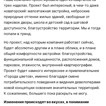
трех наделах. Проект был интересный, в чем-то даже
новаторский: малоэтажная застройка, неброские
природные оттенки жилых зданий, свободные от
парковок дворы, школа и детский сад в шаговой
доступности, благоустройство территории. Мы и тогда
попали в тренд.
Но проект, над которым компания работает сейчас,
будет абсолютно другим и в плане облика, и в плане
общей комфортности застройки: благоустройства,
функциональной насыщенности, расположения домов,
парковок, этажности, внутренней квартирографии.
Проект будет намного интереснее и привлекательнее
«Города цветов», именно благодаря смене
потребительского поведения и видения девелоперами
новой концепции освоения значительных территорий.
К сожалению, большего пока раскрыть не могу.
Изменения происходят во вкусах, в понимании