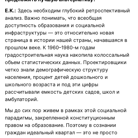
Е.К.:
Здесь необходим глубокий ретроспективный
анализ. Важно понимать, что всеобщая
доступность образования и социальной
инфраструктуры — это относительно новая
страница в истории нашей страны, начавшаяся в
прошлом веке. К 1960–1980-м годам
градостроительная наука накопила колоссальный
объем статистических данных. Проектировщики
четко знали демографическую структуру
населения, процент детей дошкольного и
школьного возраста и под эти цифры
рассчитывали емкость детских садов, школ и
амбулаторий.
Мы до сих пор живем в рамках этой социальной
парадигмы, закрепленной конституционным
правом на образование. Поэтому в сознании
граждан идеальный квартал — это не просто