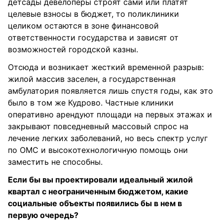
детсады девелоперы строят сами или платят
целевые взносы в бюджет, то поликлиники
целиком остаются в зоне финансовой
ответственности государства и зависят от
возможностей городской казны.
Отсюда и возникает жесткий временной разрыв:
жилой массив заселен, а государственная
амбулатория появляется лишь спустя годы, как это
было в том же Кудрово. Частные клиники
оперативно арендуют площади на первых этажах и
закрывают повседневный массовый спрос на
лечение легких заболеваний, но весь спектр услуг
по ОМС и высокотехнологичную помощь они
заместить не способны.
Если бы вы проектировали идеальный жилой
квартал с неограниченным бюджетом, какие
социальные объекты появились бы в нем в
первую очередь?