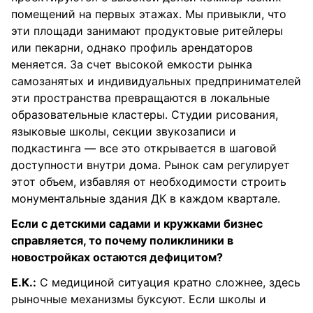
помещений на первых этажах. Мы привыкли, что
эти площади занимают продуктовые ритейлеры
или пекарни, однако профиль арендаторов
меняется. За счет высокой емкости рынка
самозанятых и индивидуальных предпринимателей
эти пространства превращаются в локальные
образовательные кластеры. Студии рисования,
языковые школы, секции звукозаписи и
подкастинга — все это открывается в шаговой
доступности внутри дома. Рынок сам регулирует
этот объем, избавляя от необходимости строить
монументальные здания ДК в каждом квартале.
Если с детскими садами и кружками бизнес
справляется, то почему поликлиники в
новостройках остаются дефицитом?
Е.К.:
С медициной ситуация кратно сложнее, здесь
рыночные механизмы буксуют. Если школы и