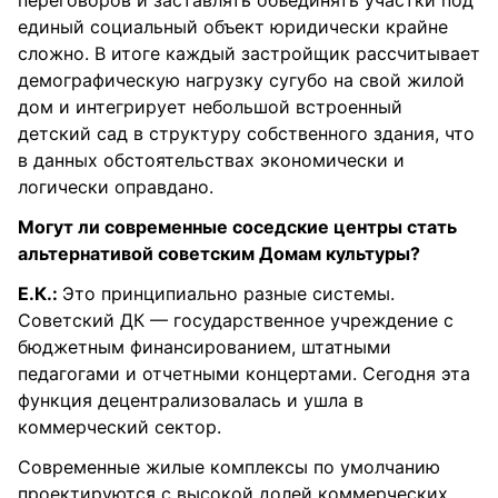
единый социальный объект юридически крайне
сложно. В итоге каждый застройщик рассчитывает
демографическую нагрузку сугубо на свой жилой
дом и интегрирует небольшой встроенный
детский сад в структуру собственного здания, что
в данных обстоятельствах экономически и
логически оправдано.
Могут ли современные соседские центры стать
альтернативой советским Домам культуры?
Е.К.
:
Это принципиально разные системы.
Советский ДК — государственное учреждение с
бюджетным финансированием, штатными
педагогами и отчетными концертами. Сегодня эта
функция децентрализовалась и ушла в
коммерческий сектор.
Современные жилые комплексы по умолчанию
проектируются с высокой долей коммерческих