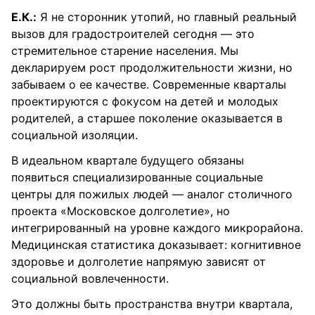
Е.К.:
Я не сторонник утопий, но главный реальный
вызов для градостроителей сегодня — это
стремительное старение населения.
Мы
декларируем рост продолжительности жизни, но
забываем о ее качестве. Современные кварталы
проектируются с фокусом на детей и молодых
родителей, а старшее поколение оказывается в
социальной изоляции.
В идеальном квартале будущего обязаны
появиться специализированные социальные
центры для пожилых людей — аналог столичного
проекта «Московское долголетие», но
интегрированный на уровне каждого микрорайона.
Медицинская статистика доказывает: когнитивное
здоровье и долголетие напрямую зависят от
социальной вовлеченности.
Это должны быть пространства внутри квартала,