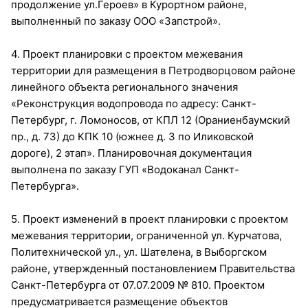
продолжение ул.Героев» в Курортном районе,
выполненный по заказу ООО «Запстрой».
4. Проект планировки с проектом межевания
территории для размещения в Петродворцовом районе
линейного объекта регионального значения
«Реконструкция водопровода по адресу: Санкт-
Петербург, г. Ломоносов, от КПЛ 12 (Ораниенбаумский
пр., д. 73) до КПК 10 (южнее д. 3 по Иликовской
дороге), 2 этап». Планировочная документация
выполнена по заказу ГУП «Водоканал Санкт-
Петербурга».
5. Проект изменений в проект планировки с проектом
межевания территории, ограниченной ул. Курчатова,
Политехнической ул., ул. Шателена, в Выборгском
районе, утвержденный постановлением Правительства
Санкт-Петербурга от 07.07.2009 № 810. Проектом
предусматривается размещение объектов