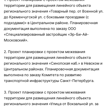
территории для размещения линейного объекта
регионального значения «Товарный пер. от Военной ул.
до Кременчугской ул. с боковыми проездами (с
подходами)» в Центральном районе. Планировочная
документация выполнена по заказу ООО
«Специализированный застройщик «Эр-Би-Ай-
Московский».
2. Проект планировки с проектом межевания
территории для размещения линейного объекта
регионального значения «Синопская наб.» в Невском и
Центральном районах. Планировочная документация
выполнена по заказу Комитета по развитию
транспортной инфраструктуры Санкт-Петербурга.
3. Проект планировки с проектом межевания
территории для размещения линейного объекта
регионального значения «Улица от Вокзальной ул. за