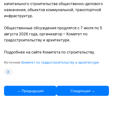
капитального строительства общественно-делового
назначения, объектов коммунальной, транспортной
инфраструктур.
Общественные обсуждения продлятся с 7 июля по 5
августа 2026 года, организатор – Комитет по
градостроительству и архитектуре.
Подробнее на сайте Комитета по строительству.
Источник:
Комитет по градостроительству и архитектуре
#
← Предыдущая
Следующая →